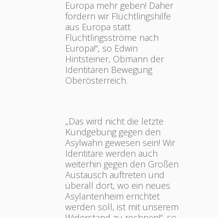
Europa mehr geben! Daher
fordern wir Flüchtlingshilfe
aus Europa statt
Flüchtlingsströme nach
Europa!“, so Edwin
Hintsteiner, Obmann der
Identitären Bewegung
Oberösterreich.
„Das wird nicht die letzte
Kundgebung gegen den
Asylwahn gewesen sein! Wir
Identitäre werden auch
weiterhin gegen den Großen
Austausch auftreten und
überall dort, wo ein neues
Asylantenheim errichtet
werden soll, ist mit unserem
Widerstand zu rechnen!“, so