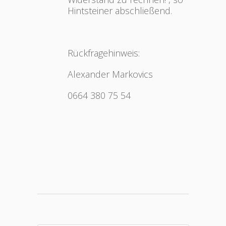
Hintsteiner abschließend.
Rückfragehinweis:
Alexander Markovics
0664 380 75 54