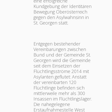
eine erfolgreiche
Kundgebung der Identitären
Bewegung Oberösterreich
gegen den Asylwahnsinn in
St. Georgen statt.
Entgegen bestehender
Vereinbarungen zwischen
Bund und der Gemeinde St.
Georgen wird die Gemeinde
seit dem Einsetzen der
Flüchtlingsströme 2014 mit
Asylanten geflutet: Anstatt
der vereinbarten 120
Flüchtlinge befinden sich
mittlerweile mehr als 300
Insassen im Flüchtlingslager.
Die nahegelegene
Erstaufnahmestelle West