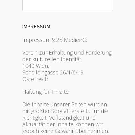
IMPRESSUM
Impressum § 25 MedienG:
Verein zur Erhaltung und Förderung
der kulturellen Identität
1040 Wien,
Schelleingasse 26/1/6/19
Österreich
Haftung für Inhalte
Die Inhalte unserer Seiten wurden
mit größter Sorgfalt erstellt. Für die
Richtigkeit, Vollständigkeit und
Aktualität der Inhalte können wir
jedoch keine Gewähr übernehmen.