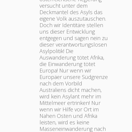
versucht unter dem
Deckmantel des Asyls das
eigene Volk auszutauschen.
Doch wir Identitäre stellen
uns dieser Entwicklung
entgegen und sagen nein zu
dieser verantwortungslosen
Asylpolitik! Die
Auswanderung tötet Afrika,
die Einwanderung tötet
Europa! Nur wenn wir
Europäer unsere Südgrenze
nach dem Vorbild
Australiens dicht machen,
wird kein Asylant mehr im
Mittelmeer ertrinken! Nur
wenn wir Hilfe vor Ort im
Nahen Osten und Afrika
leisten, wird es keine
Masseneinwanderung nach