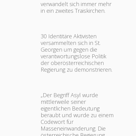
verwandelt sich immer mehr
in ein zweites Traiskirchen.
30 Identitäre Aktivisten
versammelten sich in St.
Georgen um gegen die
verantwortungslose Politik
der oberösterreichischen
Regierung zu demonstrieren.
„Der Begriff Asyl wurde
mittlerweile seiner
eigentlichen Bedeutung
beraubt und wurde zu einem
Codewort für
Masseneinwanderung. Die
österreichische Regierung