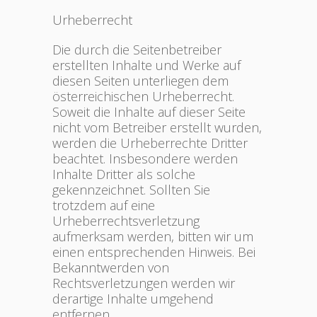
Urheberrecht
Die durch die Seitenbetreiber
erstellten Inhalte und Werke auf
diesen Seiten unterliegen dem
österreichischen Urheberrecht.
Soweit die Inhalte auf dieser Seite
nicht vom Betreiber erstellt wurden,
werden die Urheberrechte Dritter
beachtet. Insbesondere werden
Inhalte Dritter als solche
gekennzeichnet. Sollten Sie
trotzdem auf eine
Urheberrechtsverletzung
aufmerksam werden, bitten wir um
einen entsprechenden Hinweis. Bei
Bekanntwerden von
Rechtsverletzungen werden wir
derartige Inhalte umgehend
entfernen.