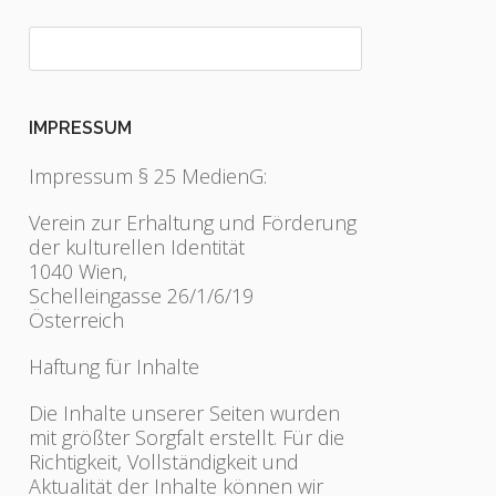
IMPRESSUM
Impressum § 25 MedienG:
Verein zur Erhaltung und Förderung
der kulturellen Identität
1040 Wien,
Schelleingasse 26/1/6/19
Österreich
Haftung für Inhalte
Die Inhalte unserer Seiten wurden
mit größter Sorgfalt erstellt. Für die
Richtigkeit, Vollständigkeit und
Aktualität der Inhalte können wir