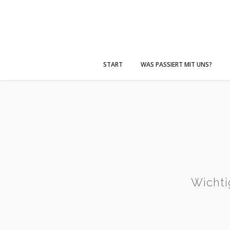
START
WAS PASSIERT MIT UNS?
Wicht