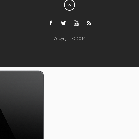
Copyright © 2014