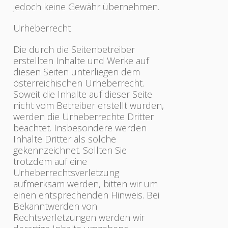
jedoch keine Gewähr übernehmen.
Urheberrecht
Die durch die Seitenbetreiber
erstellten Inhalte und Werke auf
diesen Seiten unterliegen dem
österreichischen Urheberrecht.
Soweit die Inhalte auf dieser Seite
nicht vom Betreiber erstellt wurden,
werden die Urheberrechte Dritter
beachtet. Insbesondere werden
Inhalte Dritter als solche
gekennzeichnet. Sollten Sie
trotzdem auf eine
Urheberrechtsverletzung
aufmerksam werden, bitten wir um
einen entsprechenden Hinweis. Bei
Bekanntwerden von
Rechtsverletzungen werden wir