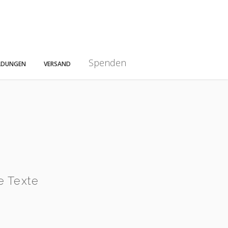
Spenden
LDUNGEN
VERSAND
 Texte