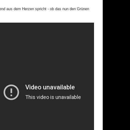
gend aus dem Herzen spricht - ob das nun den Grünen