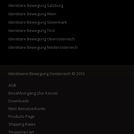
Identitäre Bewegung Salzburg
Identitäre Bewegung Wien
Identitäre Bewegung Steiermark
Identitäre Bewegung Tirol
Identitäre Bewegung Oberösterreich
Identitäre Bewegung Niederösterreich
Identitaere Bewegung Oesterreich
© 2013
AGB
Bezahlvorgang (Zur Kasse)
Downloads
Mein Benutzerkonto
Products Page
Shipping Rates
Shopping Cart