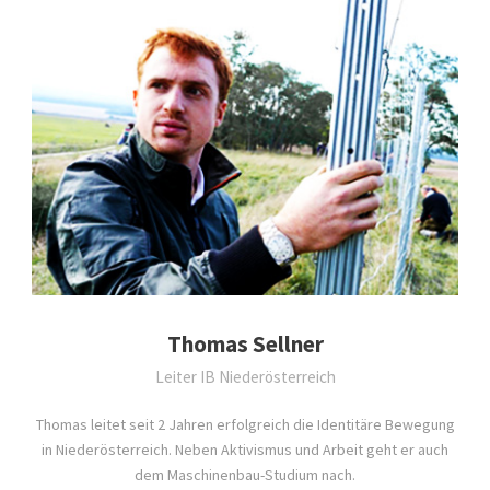
Thomas Sellner
Leiter IB Niederösterreich
Thomas leitet seit 2 Jahren erfolgreich die Identitäre Bewegung
in Niederösterreich. Neben Aktivismus und Arbeit geht er auch
dem Maschinenbau-Studium nach.