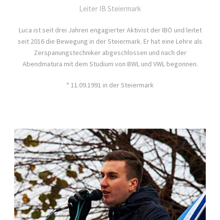
Leiter IB Steiermark
Luca ist seit drei Jahren engagierter Aktivist der IBÖ und leitet
seit 2016 die Bewegung in der Steiermark. Er hat eine Lehre als
Zerspanungstechniker abgeschlossen und nach der
Abendmatura mit dem Studium von BWL und VWL begonnen.
* 11.09.1991 in der Steiermark