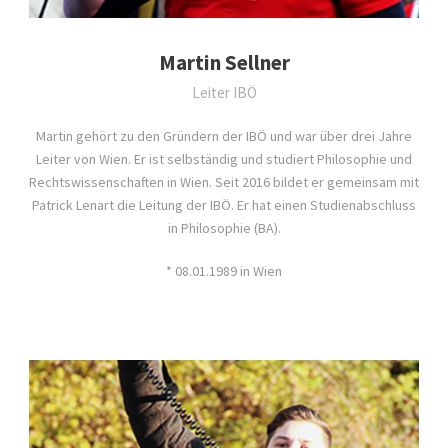
Martin Sellner
Leiter IBÖ
Martin gehört zu den Gründern der IBÖ und war über drei Jahre
Leiter von Wien. Er ist selbständig und studiert Philosophie und
Rechtswissenschaften in Wien. Seit 2016 bildet er gemeinsam mit
Patrick Lenart die Leitung der IBÖ. Er hat einen Studienabschluss
in Philosophie (BA).
* 08.01.1989 in Wien