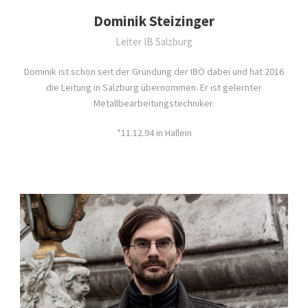
Dominik Steizinger
Leiter IB Salzburg
Dominik ist schon seit der Gründung der IBÖ dabei und hat 2016
die Leitung in Salzburg übernommen. Er ist gelernter
Metallbearbeitungstechniker.
*11.12.94 in Hallein