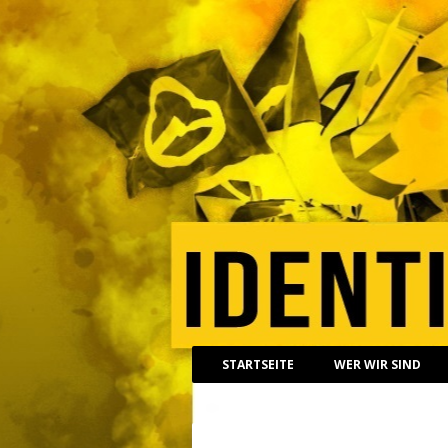
STARTSEITE
WER WIR SIND