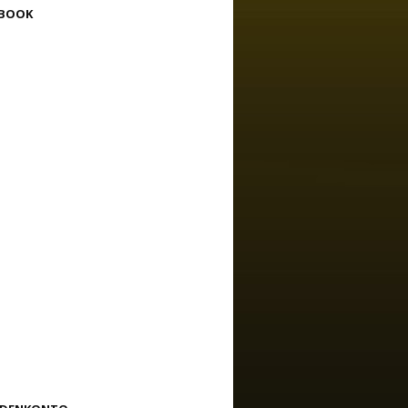
EBOOK