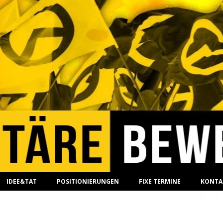
IDEE&TAT
POSITIONIERUNGEN
FIXE TERMINE
KONTA