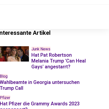
Interessante Artikel
Junk News
Hat Pat Robertson
Melania Trump 'Can Heal
Gays' angestarrt?
Blog
Wahlbeamte in Georgia untersuchen
Trump Call
Pfizer
Hat Pfizer die Grammy Awards 2023