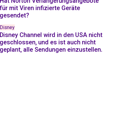
Hat Norton Verlängerungsangebote
für mit Viren infizierte Geräte
gesendet?
Disney
Disney Channel wird in den USA nicht
geschlossen, und es ist auch nicht
geplant, alle Sendungen einzustellen.