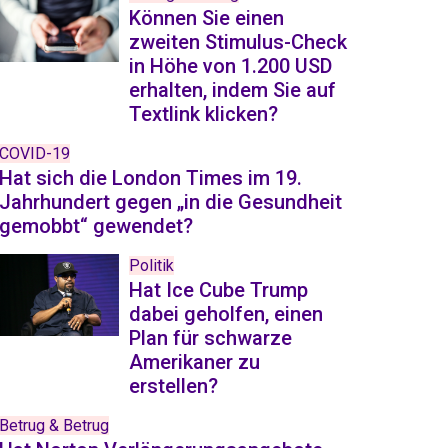
Können Sie einen
zweiten Stimulus-Check
in Höhe von 1.200 USD
erhalten, indem Sie auf
Textlink klicken?
COVID-19
Hat sich die London Times im 19.
Jahrhundert gegen „in die Gesundheit
gemobbt“ gewendet?
Politik
Hat Ice Cube Trump
dabei geholfen, einen
Plan für schwarze
Amerikaner zu
erstellen?
Betrug & Betrug