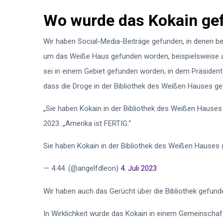
Wo wurde das Kokain ge
Wir haben Social-Media-Beiträge gefunden, in denen b
um das Weiße Haus gefunden worden, beispielsweise 
sei in einem Gebiet gefunden worden, in dem Präsident B
dass die Droge in der Bibliothek des Weißen Hauses g
„Sie haben Kokain in der Bibliothek des Weißen Hauses 
2023. „Amerika ist FERTIG.“
Sie haben Kokain in der Bibliothek des Weißen Hauses
— 4:44. (@angelfdleon)
4. Juli 2023
Wir haben auch das Gerücht über die Bibliothek gefund
In Wirklichkeit wurde das Kokain in einem Gemeinschaf