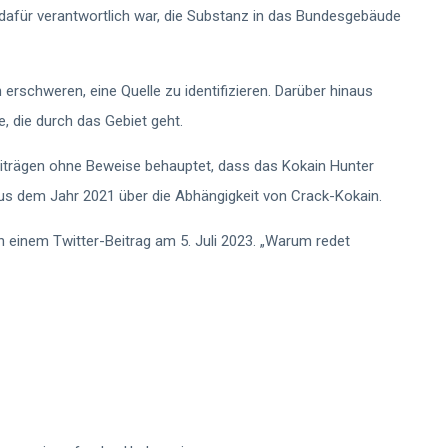
dafür verantwortlich war, die Substanz in das Bundesgebäude
 erschweren, eine Quelle zu identifizieren. Darüber hinaus
, die durch das Gebiet geht.
Beiträgen ohne Beweise behauptet, dass das Kokain Hunter
s dem Jahr 2021 über die Abhängigkeit von Crack-Kokain.
n einem Twitter-Beitrag
am 5. Juli 2023. „Warum redet