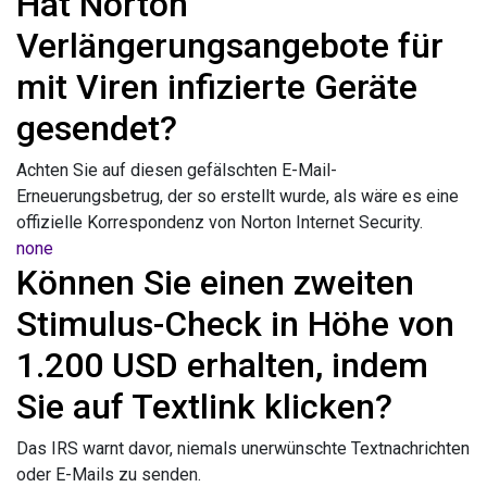
Hat Norton
Verlängerungsangebote für
mit Viren infizierte Geräte
gesendet?
Achten Sie auf diesen gefälschten E-Mail-
Erneuerungsbetrug, der so erstellt wurde, als wäre es eine
offizielle Korrespondenz von Norton Internet Security.
none
Können Sie einen zweiten
Stimulus-Check in Höhe von
1.200 USD erhalten, indem
Sie auf Textlink klicken?
Das IRS warnt davor, niemals unerwünschte Textnachrichten
oder E-Mails zu senden.