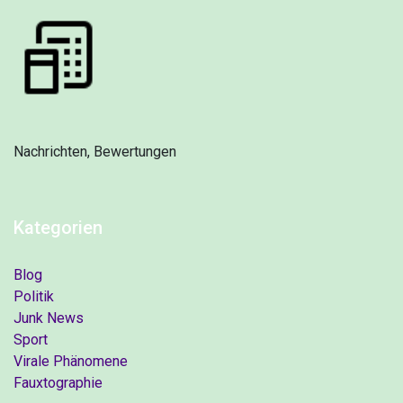
Nachrichten, Bewertungen
Kategorien
Blog
Politik
Junk News
Sport
Virale Phänomene
Fauxtographie