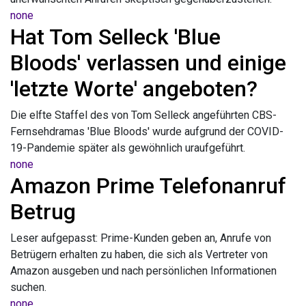
none
Hat Tom Selleck 'Blue
Bloods' verlassen und einige
'letzte Worte' angeboten?
Die elfte Staffel des von Tom Selleck angeführten CBS-
Fernsehdramas 'Blue Bloods' wurde aufgrund der COVID-
19-Pandemie später als gewöhnlich uraufgeführt.
none
Amazon Prime Telefonanruf
Betrug
Leser aufgepasst: Prime-Kunden geben an, Anrufe von
Betrügern erhalten zu haben, die sich als Vertreter von
Amazon ausgeben und nach persönlichen Informationen
suchen.
none