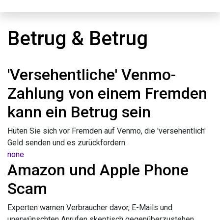
Betrug & Betrug
'Versehentliche' Venmo-
Zahlung von einem Fremden
kann ein Betrug sein
Hüten Sie sich vor Fremden auf Venmo, die 'versehentlich'
Geld senden und es zurückfordern.
none
Amazon und Apple Phone
Scam
Experten warnen Verbraucher davor, E-Mails und
unerwünschten Anrufen skeptisch gegenüberzustehen.