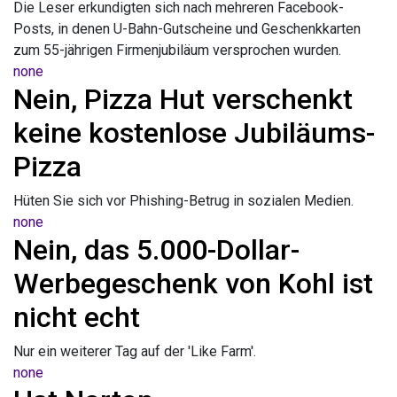
Die Leser erkundigten sich nach mehreren Facebook-
Posts, in denen U-Bahn-Gutscheine und Geschenkkarten
zum 55-jährigen Firmenjubiläum versprochen wurden.
none
Nein, Pizza Hut verschenkt
keine kostenlose Jubiläums-
Pizza
Hüten Sie sich vor Phishing-Betrug in sozialen Medien.
none
Nein, das 5.000-Dollar-
Werbegeschenk von Kohl ist
nicht echt
Nur ein weiterer Tag auf der 'Like Farm'.
none