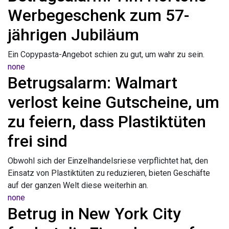
Werbegeschenk zum 57-
jährigen Jubiläum
Ein Copypasta-Angebot schien zu gut, um wahr zu sein.
none
Betrugsalarm: Walmart
verlost keine Gutscheine, um
zu feiern, dass Plastiktüten
frei sind
Obwohl sich der Einzelhandelsriese verpflichtet hat, den
Einsatz von Plastiktüten zu reduzieren, bieten Geschäfte
auf der ganzen Welt diese weiterhin an.
none
Betrug in New York City