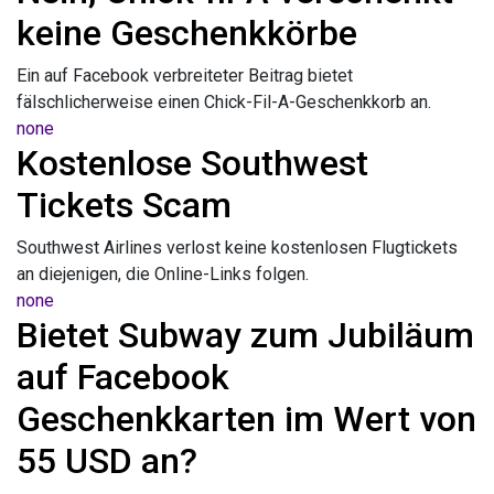
keine Geschenkkörbe
Ein auf Facebook verbreiteter Beitrag bietet
fälschlicherweise einen Chick-Fil-A-Geschenkkorb an.
none
Kostenlose Southwest
Tickets Scam
Southwest Airlines verlost keine kostenlosen Flugtickets
an diejenigen, die Online-Links folgen.
none
Bietet Subway zum Jubiläum
auf Facebook
Geschenkkarten im Wert von
55 USD an?