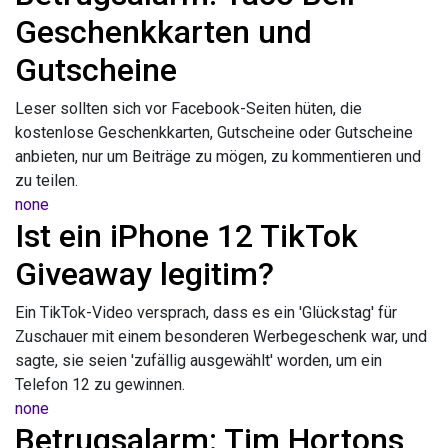
Geschenkkarten und
Gutscheine
Leser sollten sich vor Facebook-Seiten hüten, die
kostenlose Geschenkkarten, Gutscheine oder Gutscheine
anbieten, nur um Beiträge zu mögen, zu kommentieren und
zu teilen.
none
Ist ein iPhone 12 TikTok
Giveaway legitim?
Ein TikTok-Video versprach, dass es ein 'Glückstag' für
Zuschauer mit einem besonderen Werbegeschenk war, und
sagte, sie seien 'zufällig ausgewählt' worden, um ein
Telefon 12 zu gewinnen.
none
Betrugsalarm: Tim Hortons