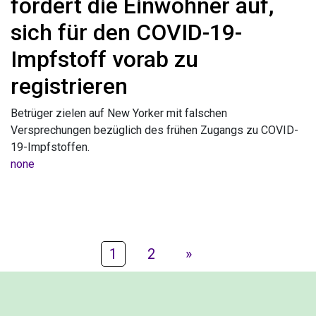
fordert die Einwohner auf,
sich für den COVID-19-
Impfstoff vorab zu
registrieren
Betrüger zielen auf New Yorker mit falschen
Versprechungen bezüglich des frühen Zugangs zu COVID-
19-Impfstoffen.
none
1
2
»