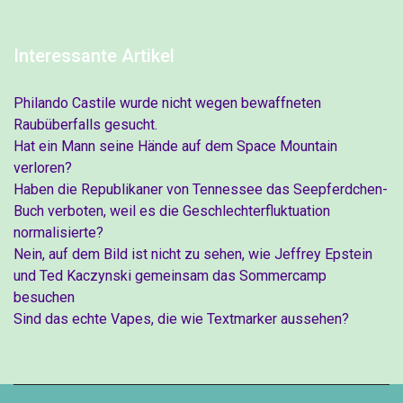
Interessante Artikel
Philando Castile wurde nicht wegen bewaffneten
Raubüberfalls gesucht.
Hat ein Mann seine Hände auf dem Space Mountain
verloren?
Haben die Republikaner von Tennessee das Seepferdchen-
Buch verboten, weil es die Geschlechterfluktuation
normalisierte?
Nein, auf dem Bild ist nicht zu sehen, wie Jeffrey Epstein
und Ted Kaczynski gemeinsam das Sommercamp
besuchen
Sind das echte Vapes, die wie Textmarker aussehen?