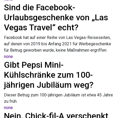
Sind die Facebook-
Urlaubsgeschenke von „Las
Vegas Travel“ echt?
Facebook hat auf einer Reihe von Las Vegas-Reiseseiten,
auf denen von 2019 bis Anfang 2021 für Werbegeschenke
für Betrug geworben wurde, keine Maßnahmen ergriffen.
none
Gibt Pepsi Mini-
Kühlschränke zum 100-
jährigen Jubiläum weg?
Dieser Betrug zum 100-jährigen Jubiläum ist etwa 45 Jahre
zu früh.
none
Nein, Chick-fil-A verschenkt