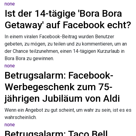
none
Ist der 14-tägige 'Bora Bora
Getaway' auf Facebook echt?
In einem viralen Facebook-Beitrag wurden Benutzer
gebeten, zu mögen, zu teilen und zu kommentieren, um an
der Chance teilzunehmen, einen 14-tägigen Kurzurlaub in
Bora Bora zu gewinnen.
none
Betrugsalarm: Facebook-
Werbegeschenk zum 75-
jährigen Jubiläum von Aldi
Wenn ein Angebot zu gut scheint, um wahr zu sein, ist es es
wahrscheinlich.
none
Betrugsalarm: Taco Bell