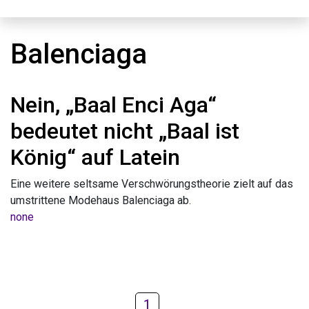
Balenciaga
Nein, „Baal Enci Aga“
bedeutet nicht „Baal ist
König“ auf Latein
Eine weitere seltsame Verschwörungstheorie zielt auf das
umstrittene Modehaus Balenciaga ab.
none
1