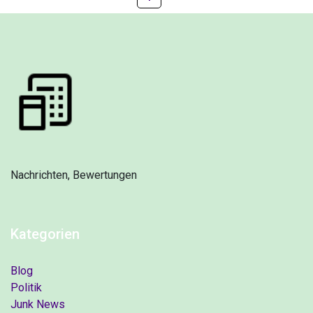
Nachrichten, Bewertungen
Kategorien
Blog
Politik
Junk News