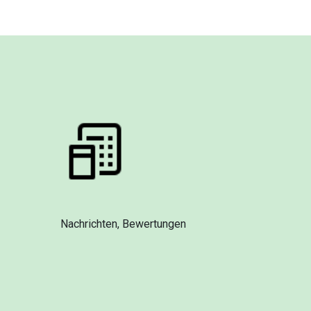
Nachrichten, Bewertungen