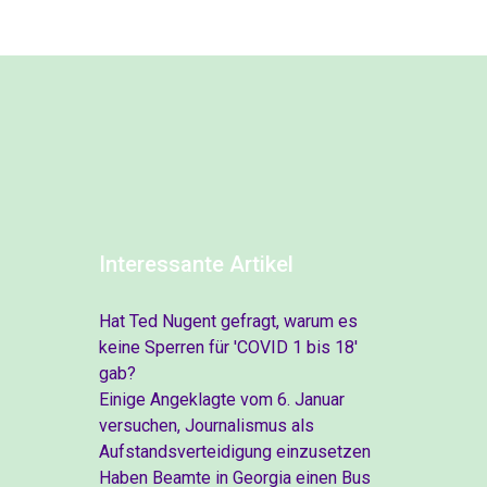
Interessante Artikel
Hat Ted Nugent gefragt, warum es
keine Sperren für 'COVID 1 bis 18'
gab?
Einige Angeklagte vom 6. Januar
versuchen, Journalismus als
Aufstandsverteidigung einzusetzen
Haben Beamte in Georgia einen Bus