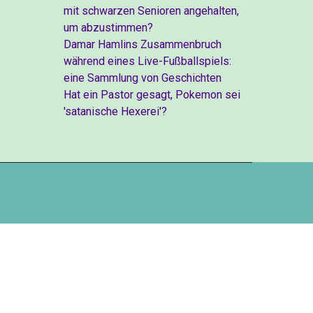
mit schwarzen Senioren angehalten,
um abzustimmen?
Damar Hamlins Zusammenbruch
während eines Live-Fußballspiels:
eine Sammlung von Geschichten
Hat ein Pastor gesagt, Pokemon sei
'satanische Hexerei'?