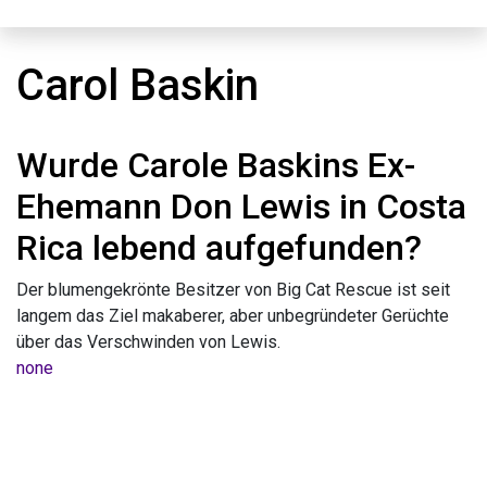
Carol Baskin
Wurde Carole Baskins Ex-
Ehemann Don Lewis in Costa
Rica lebend aufgefunden?
Der blumengekrönte Besitzer von Big Cat Rescue ist seit
langem das Ziel makaberer, aber unbegründeter Gerüchte
über das Verschwinden von Lewis.
none