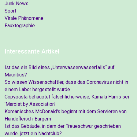
Junk News
Sport
Virale Phänomene
Fauxtographie
Interessante Artikel
Ist das ein Bild eines „Unterwasserwasserfalls“ auf
Mauritius?
So wissen Wissenschaftler, dass das Coronavirus nicht in
einem Labor hergestellt wurde
Copypasta behauptet fälschlicherweise, Kamala Harris sei
'Marxist by Association'
Koreanisches McDonald's beginnt mit dem Servieren von
Hundefleisch-Burgern
Ist das Gebäude, in dem der Treueschwur geschrieben
wurde, jetzt ein Nachtclub?