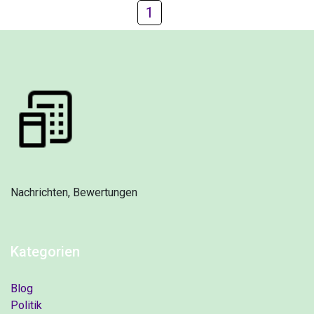
1
Nachrichten, Bewertungen
Kategorien
Blog
Politik