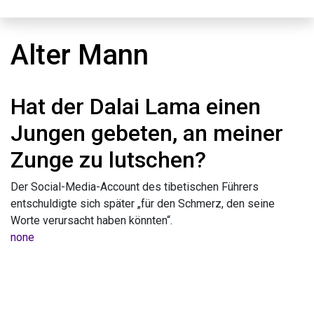
Alter Mann
Hat der Dalai Lama einen
Jungen gebeten, an meiner
Zunge zu lutschen?
Der Social-Media-Account des tibetischen Führers
entschuldigte sich später „für den Schmerz, den seine
Worte verursacht haben könnten“.
none