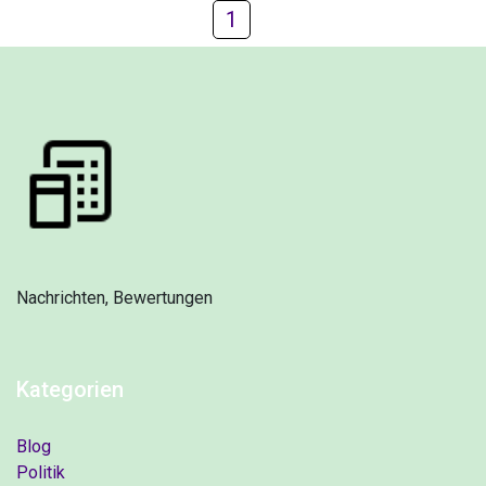
1
Nachrichten, Bewertungen
Kategorien
Blog
Politik