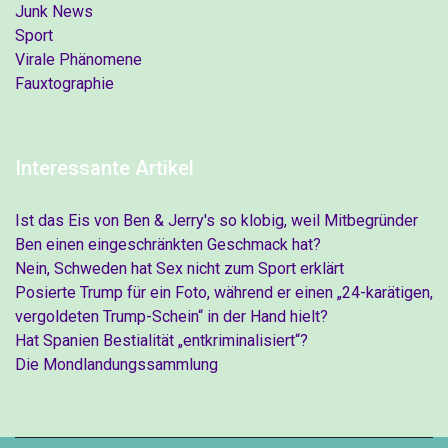
Junk News
Sport
Virale Phänomene
Fauxtographie
Interessante Artikel
Ist das Eis von Ben & Jerry's so klobig, weil Mitbegründer
Ben einen eingeschränkten Geschmack hat?
Nein, Schweden hat Sex nicht zum Sport erklärt
Posierte Trump für ein Foto, während er einen „24-karätigen,
vergoldeten Trump-Schein“ in der Hand hielt?
Hat Spanien Bestialität „entkriminalisiert“?
Die Mondlandungssammlung