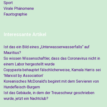
Sport
Virale Phänomene
Fauxtographie
Interessante Artikel
Ist das ein Bild eines „Unterwasserwasserfalls“ auf
Mauritius?
So wissen Wissenschaftler, dass das Coronavirus nicht in
einem Labor hergestellt wurde
Copypasta behauptet fälschlicherweise, Kamala Harris sei
'Marxist by Association'
Koreanisches McDonald's beginnt mit dem Servieren von
Hundefleisch-Burgern
Ist das Gebäude, in dem der Treueschwur geschrieben
wurde, jetzt ein Nachtclub?