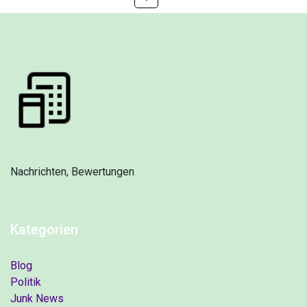
Nachrichten, Bewertungen
Kategorien
Blog
Politik
Junk News