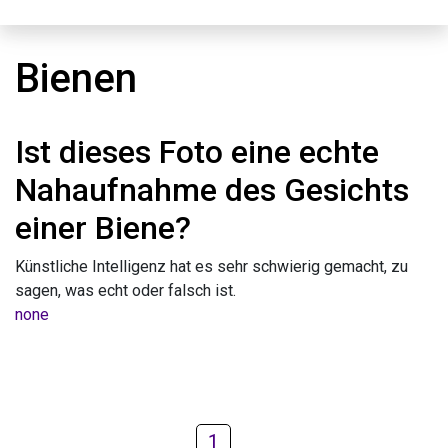
Bienen
Ist dieses Foto eine echte
Nahaufnahme des Gesichts
einer Biene?
Künstliche Intelligenz hat es sehr schwierig gemacht, zu
sagen, was echt oder falsch ist.
none
1