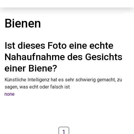
Bienen
Ist dieses Foto eine echte
Nahaufnahme des Gesichts
einer Biene?
Künstliche Intelligenz hat es sehr schwierig gemacht, zu
sagen, was echt oder falsch ist.
none
1