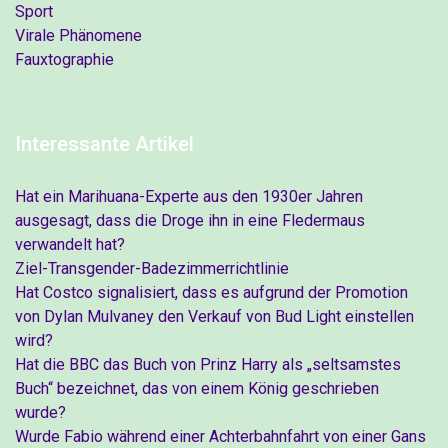
Sport
Virale Phänomene
Fauxtographie
Interessante Artikel
Hat ein Marihuana-Experte aus den 1930er Jahren
ausgesagt, dass die Droge ihn in eine Fledermaus
verwandelt hat?
Ziel-Transgender-Badezimmerrichtlinie
Hat Costco signalisiert, dass es aufgrund der Promotion
von Dylan Mulvaney den Verkauf von Bud Light einstellen
wird?
Hat die BBC das Buch von Prinz Harry als „seltsamstes
Buch“ bezeichnet, das von einem König geschrieben
wurde?
Wurde Fabio während einer Achterbahnfahrt von einer Gans