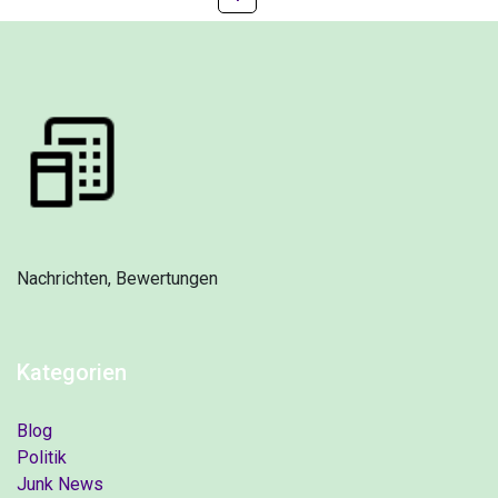
Nachrichten, Bewertungen
Kategorien
Blog
Politik
Junk News