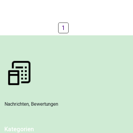
1
Nachrichten, Bewertungen
Kategorien