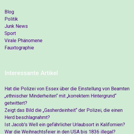
Blog
Politik
Junk News
Sport
Virale Phänomene
Fauxtographie
Interessante Artikel
Hat die Polizei von Essex über die Einstellung von Beamten
„ethnischer Minderheiten“ mit „korrektem Hintergrund“
getwittert?
Zeigt das Bild die „Gasherdeinheit“ der Polizei, die einen
Herd beschlagnahmt?
Ist Jacob's Well ein gefährlicher Urlaubsort in Kalifornien?
War die Weihnachtsfeier in den USA bis 1836 illegal?