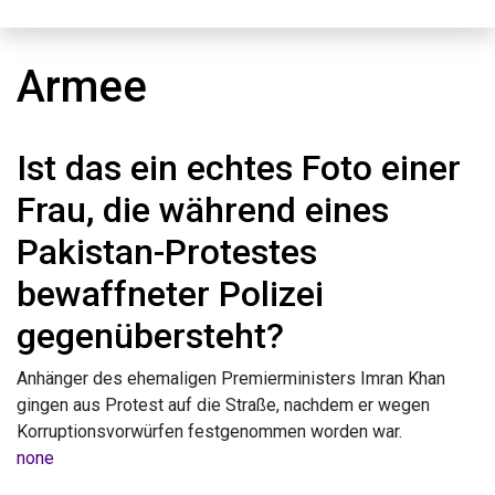
Armee
Ist das ein echtes Foto einer
Frau, die während eines
Pakistan-Protestes
bewaffneter Polizei
gegenübersteht?
Anhänger des ehemaligen Premierministers Imran Khan
gingen aus Protest auf die Straße, nachdem er wegen
Korruptionsvorwürfen festgenommen worden war.
none