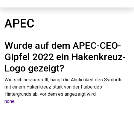
APEC
Wurde auf dem APEC-CEO-
Gipfel 2022 ein Hakenkreuz-
Logo gezeigt?
Wie sich herausstellt, hängt die Ähnlichkeit des Symbols
mit einem Hakenkreuz stark von der Farbe des
Hintergrunds ab, vor dem es angezeigt wird.
none