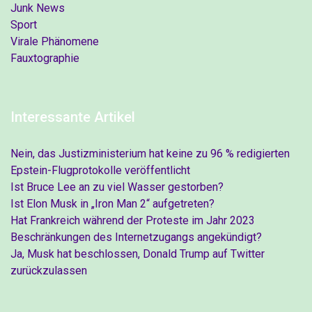
Junk News
Sport
Virale Phänomene
Fauxtographie
Interessante Artikel
Nein, das Justizministerium hat keine zu 96 % redigierten
Epstein-Flugprotokolle veröffentlicht
Ist Bruce Lee an zu viel Wasser gestorben?
Ist Elon Musk in „Iron Man 2“ aufgetreten?
Hat Frankreich während der Proteste im Jahr 2023
Beschränkungen des Internetzugangs angekündigt?
Ja, Musk hat beschlossen, Donald Trump auf Twitter
zurückzulassen