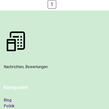
1
Nachrichten, Bewertungen
Kategorien
Blog
Politik