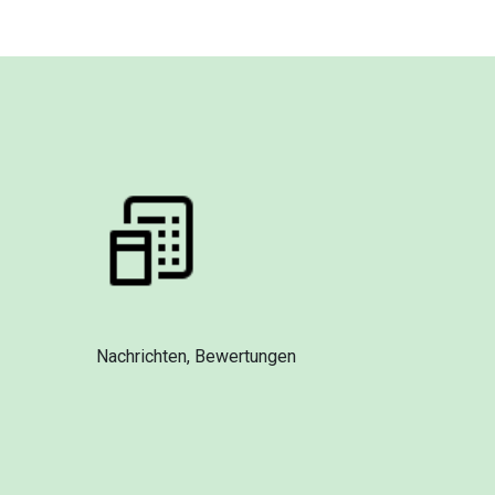
Nachrichten, Bewertungen