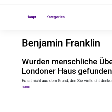
Haupt
Kategorien
Benjamin Franklin
Wurden menschliche Über
Londoner Haus gefunden
Es ist nicht aus dem Grund, den Sie vielleicht denke
none