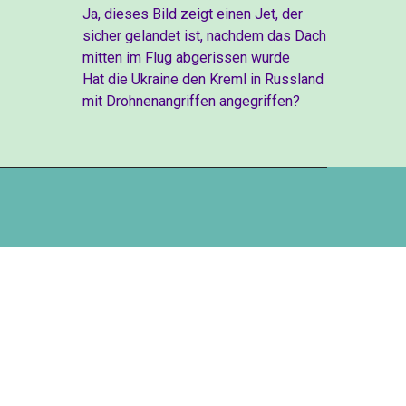
Ja, dieses Bild zeigt einen Jet, der
sicher gelandet ist, nachdem das Dach
mitten im Flug abgerissen wurde
Hat die Ukraine den Kreml in Russland
mit Drohnenangriffen angegriffen?