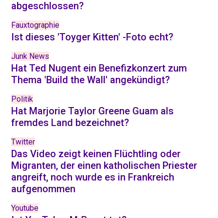
abgeschlossen?
Fauxtographie
Ist dieses 'Toyger Kitten' -Foto echt?
Junk News
Hat Ted Nugent ein Benefizkonzert zum
Thema 'Build the Wall' angekündigt?
Politik
Hat Marjorie Taylor Greene Guam als
fremdes Land bezeichnet?
Twitter
Das Video zeigt keinen Flüchtling oder
Migranten, der einen katholischen Priester
angreift, noch wurde es in Frankreich
aufgenommen
Youtube