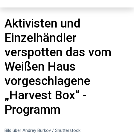
Aktivisten und
Einzelhändler
verspotten das vom
Weißen Haus
vorgeschlagene
„Harvest Box“ -
Programm
Bild über Andrey Burkov / Shutterstock