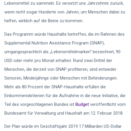
Lebensmittel zu sammeln. Es versetzt uns Jahrzehnte zurück,
wenn nicht sogar Hunderte von Jahren, um Menschen dabei zu
helfen, wirklich auf die Beine zu kommen.
Das Programm würde Haushalte betreffen, die im Rahmen des
Supplemental Nutrition Assistance Program (SNAP),
umgangssprachlich als „Lebensmittelmarken“ bezeichnet, 90
USD oder mehr pro Monat erhalten. Rund zwei Drittel der
Menschen, die derzeit von SNAP profitieren, sind entweder
Senioren, Minderjährige oder Menschen mit Behinderungen.
Mehr als 80 Prozent der SNAP-Haushalte erfüllen die
Einkommenskriterien für die Aufnahme in die neue Initiative, die
Teil des vorgeschlagenen Bundes ist
Budget
veröffentlicht vom
Bundesamt für Verwaltung und Haushalt am 12. Februar 2018.
Der Plan würde im Geschäftsjahr 2019 17 Milliarden US-Dollar