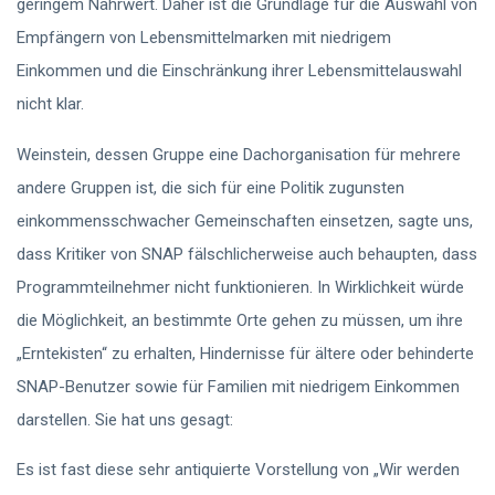
geringem Nährwert. Daher ist die Grundlage für die Auswahl von
Empfängern von Lebensmittelmarken mit niedrigem
Einkommen und die Einschränkung ihrer Lebensmittelauswahl
nicht klar.
Weinstein, dessen Gruppe eine Dachorganisation für mehrere
andere Gruppen ist, die sich für eine Politik zugunsten
einkommensschwacher Gemeinschaften einsetzen, sagte uns,
dass Kritiker von SNAP fälschlicherweise auch behaupten, dass
Programmteilnehmer nicht funktionieren. In Wirklichkeit würde
die Möglichkeit, an bestimmte Orte gehen zu müssen, um ihre
„Erntekisten“ zu erhalten, Hindernisse für ältere oder behinderte
SNAP-Benutzer sowie für Familien mit niedrigem Einkommen
darstellen. Sie hat uns gesagt:
Es ist fast diese sehr antiquierte Vorstellung von „Wir werden