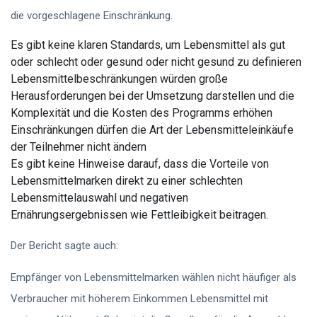
die vorgeschlagene Einschränkung.
Es gibt keine klaren Standards, um Lebensmittel als gut
oder schlecht oder gesund oder nicht gesund zu definieren
Lebensmittelbeschränkungen würden große
Herausforderungen bei der Umsetzung darstellen und die
Komplexität und die Kosten des Programms erhöhen
Einschränkungen dürfen die Art der Lebensmitteleinkäufe
der Teilnehmer nicht ändern
Es gibt keine Hinweise darauf, dass die Vorteile von
Lebensmittelmarken direkt zu einer schlechten
Lebensmittelauswahl und negativen
Ernährungsergebnissen wie Fettleibigkeit beitragen.
Der Bericht sagte auch:
Empfänger von Lebensmittelmarken wählen nicht häufiger als
Verbraucher mit höherem Einkommen Lebensmittel mit