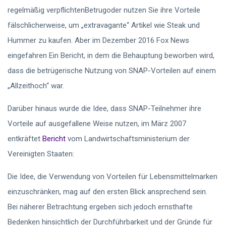
regelmäßig verpflichtenBetrugoder nutzen Sie ihre Vorteile
fälschlicherweise, um „extravagante“ Artikel wie Steak und
Hummer zu kaufen. Aber im Dezember 2016 Fox News
eingefahren Ein Bericht, in dem die Behauptung beworben wird,
dass die betrügerische Nutzung von SNAP-Vorteilen auf einem
„Allzeithoch“ war.
Darüber hinaus wurde die Idee, dass SNAP-Teilnehmer ihre
Vorteile auf ausgefallene Weise nutzen, im März 2007
entkräftet
Bericht
vom Landwirtschaftsministerium der
Vereinigten Staaten:
Die Idee, die Verwendung von Vorteilen für Lebensmittelmarken
einzuschränken, mag auf den ersten Blick ansprechend sein.
Bei näherer Betrachtung ergeben sich jedoch ernsthafte
Bedenken hinsichtlich der Durchführbarkeit und der Gründe für