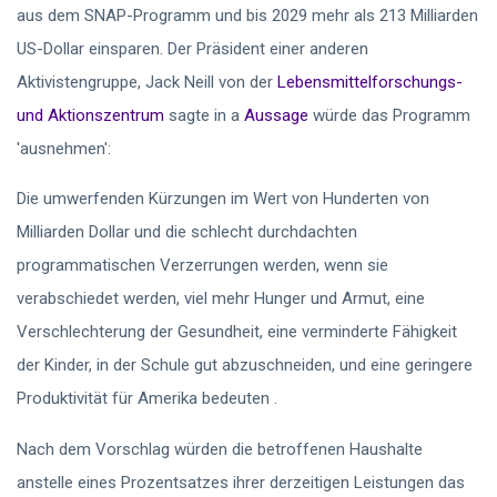
aus dem SNAP-Programm und bis 2029 mehr als 213 Milliarden
US-Dollar einsparen. Der Präsident einer anderen
Aktivistengruppe, Jack Neill von der
Lebensmittelforschungs-
und Aktionszentrum
sagte in a
Aussage
würde das Programm
'ausnehmen':
Die umwerfenden Kürzungen im Wert von Hunderten von
Milliarden Dollar und die schlecht durchdachten
programmatischen Verzerrungen werden, wenn sie
verabschiedet werden, viel mehr Hunger und Armut, eine
Verschlechterung der Gesundheit, eine verminderte Fähigkeit
der Kinder, in der Schule gut abzuschneiden, und eine geringere
Produktivität für Amerika bedeuten .
Nach dem Vorschlag würden die betroffenen Haushalte
anstelle eines Prozentsatzes ihrer derzeitigen Leistungen das