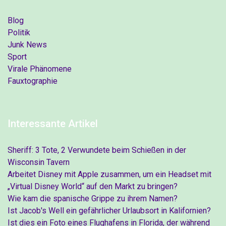
Blog
Politik
Junk News
Sport
Virale Phänomene
Fauxtographie
Interessante Artikel
Sheriff: 3 Tote, 2 Verwundete beim Schießen in der
Wisconsin Tavern
Arbeitet Disney mit Apple zusammen, um ein Headset mit
„Virtual Disney World“ auf den Markt zu bringen?
Wie kam die spanische Grippe zu ihrem Namen?
Ist Jacob's Well ein gefährlicher Urlaubsort in Kalifornien?
Ist dies ein Foto eines Flughafens in Florida, der während