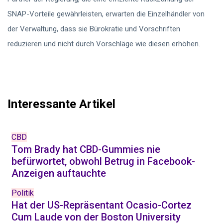
SNAP-Vorteile gewährleisten, erwarten die Einzelhändler von
der Verwaltung, dass sie Bürokratie und Vorschriften
reduzieren und nicht durch Vorschläge wie diesen erhöhen.
Interessante Artikel
CBD
Tom Brady hat CBD-Gummies nie
befürwortet, obwohl Betrug in Facebook-
Anzeigen auftauchte
Politik
Hat der US-Repräsentant Ocasio-Cortez
Cum Laude von der Boston University