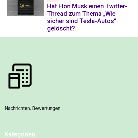
Hat Elon Musk einen Twitter-
Thread zum Thema „Wie
sicher sind Tesla-Autos“
gelöscht?
Nachrichten, Bewertungen
Kategorien