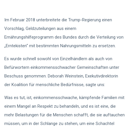
Im Februar 2018 unterbreitete die Trump-Regierung einen
Vorschlag, Geldzuteilungen aus einem
Ernährungshilfeprogramm des Bundes durch die Verteilung von
„Erntekisten“ mit bestimmten Nahrungsmitteln zu ersetzen.
Es wurde schnell sowohl von Einzelhändlern als auch von
Befürwortern einkommensschwacher Gemeinschaften unter
Beschuss genommen. Deborah Weinstein, Exekutivdirektorin
der Koalition für menschliche Bedürfnisse, sagte uns:
Was es tut, ist, einkommensschwache, kämpfende Familien mit
einem Mangel an Respekt zu behandeln, und es ist eine, die
mehr Belastungen für die Menschen schafft, die sie auftauchen
müssen, um in der Schlange zu stehen, um eine Schachtel