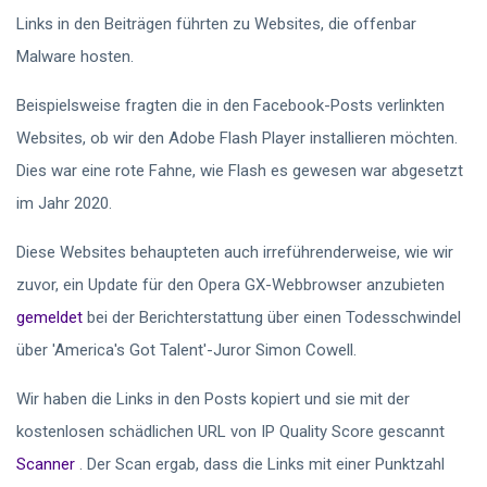
Links in den Beiträgen führten zu Websites, die offenbar
Malware hosten.
Beispielsweise fragten die in den Facebook-Posts verlinkten
Websites, ob wir den Adobe Flash Player installieren möchten.
Dies war eine rote Fahne, wie Flash es gewesen war abgesetzt
im Jahr 2020.
Diese Websites behaupteten auch irreführenderweise, wie wir
zuvor, ein Update für den Opera GX-Webbrowser anzubieten
gemeldet
bei der Berichterstattung über einen Todesschwindel
über 'America's Got Talent'-Juror Simon Cowell.
Wir haben die Links in den Posts kopiert und sie mit der
kostenlosen schädlichen URL von IP Quality Score gescannt
Scanner
. Der Scan ergab, dass die Links mit einer Punktzahl