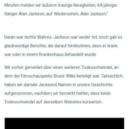
Minuten melden wir äußerst traurige Neuigkeiten, 64-jähriger
Sänger Alan Jackson, auf Wiedersehen, Alan Jackson.“
Daran war nichts Wahres. Jackson war weder tot, noch gab es
glaubwürdige Berichte, die darauf hindeuteten, dass er krank
war oder in einem Krankenhaus behandelt wurde.
Wir vorher gemeldet über einen weiteren Todesschwindel, an
dem der Filmschauspieler Bruce Willis beteiligt war. Tatsächlich
haben wir damals Jacksons Namen in unsere Geschichte
aufgenommen, nachdem wir bemerkt hatten, dass beide
Todesschwindel auf denselben Websites kursierten.