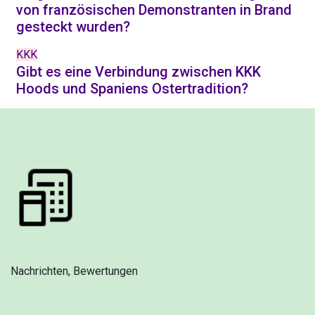
von französischen Demonstranten in Brand
gesteckt wurden?
KKK
Gibt es eine Verbindung zwischen KKK
Hoods und Spaniens Ostertradition?
Nachrichten, Bewertungen