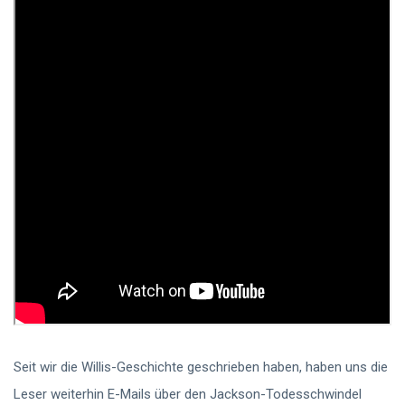
Seit wir die Willis-Geschichte geschrieben haben, haben uns die
Leser weiterhin E-Mails über den Jackson-Todesschwindel