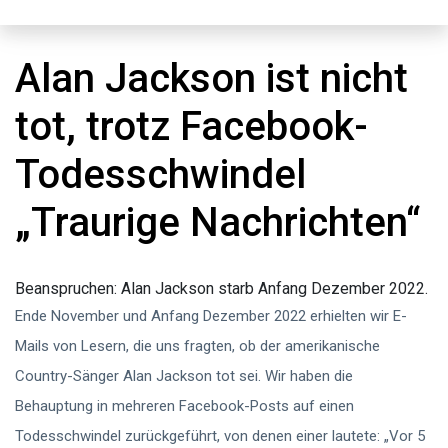
Alan Jackson ist nicht
tot, trotz Facebook-
Todesschwindel
„Traurige Nachrichten“
Beanspruchen:
Alan Jackson starb Anfang Dezember 2022.
Ende November und Anfang Dezember 2022 erhielten wir E-
Mails von Lesern, die uns fragten, ob der amerikanische
Country-Sänger Alan Jackson tot sei. Wir haben die
Behauptung in mehreren Facebook-Posts auf einen
Todesschwindel zurückgeführt, von denen einer lautete: „Vor 5