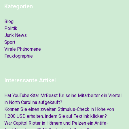
Kategorien
Blog
Politik
Junk News
Sport
Virale Phänomene
Fauxtographie
Interessante Artikel
Hat YouTube-Star MrBeast für seine Mitarbeiter ein Viertel
in North Carolina aufgekauft?
Können Sie einen zweiten Stimulus-Check in Höhe von
1.200 USD erhalten, indem Sie auf Textlink klicken?
War Capitol Rioter in Hörnern und Pelzen ein Antifa-