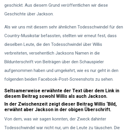
geschickt. Aus diesem Grund veröffentlichen wir diese
Geschichte über Jackson.
Als wir uns mit diesem sehr ähnlichen Todesschwindel für den
Country-Musikstar befassten, stellten wir erneut fest, dass
dieselben Leute, die den Todesschwindel über Willis
verbreiteten, versehentlich Jacksons Namen in die
Bildunterschrift von Beiträgen über den Schauspieler
aufgenommen haben und umgekehrt, wie es nur geht in den
folgenden beiden Facebook-Post-Screenshots zu sehen.
Seltsamerweise erwähnte der Text über dem Link in
diesem Beitrag sowohl Willis als auch Jackson.
In der Zwischenzeit zeigt dieser Beitrag Willis ‘Bild,
erwähnt aber Jackson in der obigen Überschrift.
Von dem, was wir sagen konnten, der Zweck dahinter
Todesschwindel war nicht nur, um die Leute zu täuschen. Die