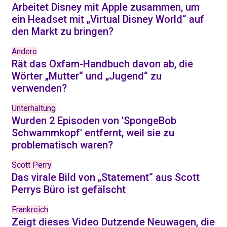
Arbeitet Disney mit Apple zusammen, um
ein Headset mit „Virtual Disney World“ auf
den Markt zu bringen?
Andere
Rät das Oxfam-Handbuch davon ab, die
Wörter „Mutter“ und „Jugend“ zu
verwenden?
Unterhaltung
Wurden 2 Episoden von 'SpongeBob
Schwammkopf' entfernt, weil sie zu
problematisch waren?
Scott Perry
Das virale Bild von „Statement“ aus Scott
Perrys Büro ist gefälscht
Frankreich
Zeigt dieses Video Dutzende Neuwagen, die