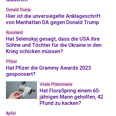
Donald Trump
Hier ist die unversiegelte Anklageschrift
von Manhattan DA gegen Donald Trump
Russland
Hat Selenskyj gesagt, dass die USA ihre
Söhne und Töchter für die Ukraine in den
Krieg schicken müssen?
Pfizer
Hat Pfizer die Grammy Awards 2023
gesponsert?
Virale Phänomene
Hat FloraSpring einem 65-
jährigen Mann geholfen, 42
Pfund zu kacken?
Apfel