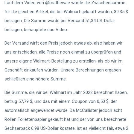
Laut dem Video von @mathewae würde die Zwischensumme
für die gleichen Artikel, die bei Walmart gekauft wurden, 39,35 $
betragen. Die Summe würde bei Versand 51,34 US-Dollar
betragen, behauptete das Video.
Der Versand wirft den Preis jedoch etwas ab, also haben wir
uns entschieden, alle Preise noch einmal zu überprüfen und
unsere eigene Walmart-Bestellung zu erstellen, als ob wir im
Geschäft einkaufen würden. Unsere Berechnungen ergaben
schließlich eine höhere Summe.
Die Summe, die wir bei Walmart im Jahr 2022 berechnet haben,
betrug 57,79 $, und das mit einem Coupon von 0,50 $, der
automatisch angewendet wurde. Da McCallister jedoch acht
Rollen Toilettenpapier gekauft hat und der von uns berechnete
Sechserpack 6,98 US-Dollar kostete, ist es vielleicht fair, etwa 2