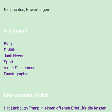
Nachrichten, Bewertungen
Kategorien
Blog
Politik
Junk News
Sport
Virale Phänomene
Fauxtographie
Interessante Artikel
Hat Limbaugh Trump in einem offenen Brief „für die letzten