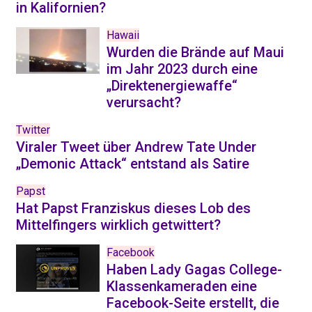
in Kalifornien?
Hawaii
Wurden die Brände auf Maui
im ​​Jahr 2023 durch eine
„Direktenergiewaffe“
verursacht?
Twitter
Viraler Tweet über Andrew Tate Under
„Demonic Attack“ entstand als Satire
Papst
Hat Papst Franziskus dieses Lob des
Mittelfingers wirklich getwittert?
Facebook
Haben Lady Gagas College-
Klassenkameraden eine
Facebook-Seite erstellt, die