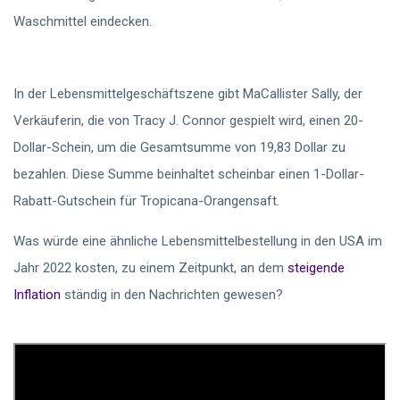
Waschmittel eindecken.
In der Lebensmittelgeschäftszene gibt MaCallister Sally, der
Verkäuferin, die von Tracy J. Connor gespielt wird, einen 20-
Dollar-Schein, um die Gesamtsumme von 19,83 Dollar zu
bezahlen. Diese Summe beinhaltet scheinbar einen 1-Dollar-
Rabatt-Gutschein für Tropicana-Orangensaft.
Was würde eine ähnliche Lebensmittelbestellung in den USA im
Jahr 2022 kosten, zu einem Zeitpunkt, an dem
steigende
Inflation
ständig in den Nachrichten gewesen?