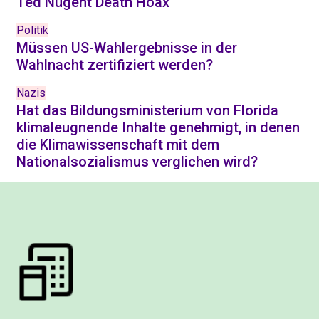
Ted Nugent Death Hoax
Politik
Müssen US-Wahlergebnisse in der
Wahlnacht zertifiziert werden?
Nazis
Hat das Bildungsministerium von Florida
klimaleugnende Inhalte genehmigt, in denen
die Klimawissenschaft mit dem
Nationalsozialismus verglichen wird?