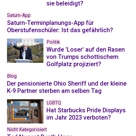
sie beleidigt?
Saturn-App
Saturn-Terminplanungs-App für
Oberstufenschüler: Ist das gefährlich?
Politik
Wurde 'Loser' auf den Rasen
von Trumps schottischem
Golfplatz projiziert?
Blog
Der pensionierte Ohio Sheriff und der kleine
K-9 Partner sterben am selben Tag
LGBTQ
Hat Starbucks Pride Displays
im Jahr 2023 verboten?
Nicht Kategorisiert