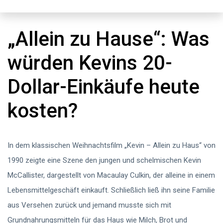
„Allein zu Hause“: Was
würden Kevins 20-
Dollar-Einkäufe heute
kosten?
In dem klassischen Weihnachtsfilm „Kevin – Allein zu Haus“ von
1990 zeigte eine Szene den jungen und schelmischen Kevin
McCallister, dargestellt von Macaulay Culkin, der alleine in einem
Lebensmittelgeschäft einkauft. Schließlich ließ ihn seine Familie
aus Versehen zurück und jemand musste sich mit
Grundnahrungsmitteln für das Haus wie Milch, Brot und