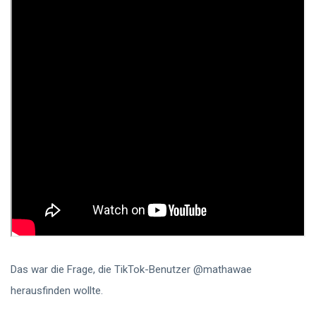
Das war die Frage, die TikTok-Benutzer @mathawae
herausfinden wollte.