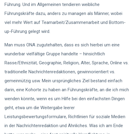
Führung. Und im Allgemeinen tendieren weibliche
Führungskräfte dazu, anders zu managen als Männer, wobei
viel mehr Wert auf Teamarbeit/Zusammenarbeit und Bottom-
up-Führung gelegt wird.
Man muss ONA zugutehalten, dass es sich hierbei um eine
wunderbar vielfältige Gruppe handelte – hinsichtlich
Rasse/Ethnizität, Geographie, Religion, Alter, Sprache, Online vs.
traditionelle Nachrichtenredaktionen, gewinnorientiert vs.
gemeinnützig usw. Mein ursprüngliches Ziel bestand einfach
darin, eine Kohorte zu haben an Führungskräfte, an die ich mich
wenden könnte, wenn es um Hilfe bei den einfachsten Dingen
geht, etwa um die Weitergabe leerer
Leistungsbewertungsformulare, Richtlinien für soziale Medien
in der Nachrichtenredaktion und Ähnliches. Was ich am Ende