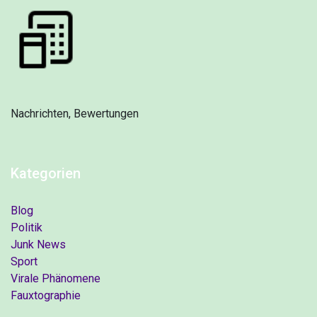
Nachrichten, Bewertungen
Kategorien
Blog
Politik
Junk News
Sport
Virale Phänomene
Fauxtographie