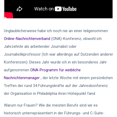
Unglaublicherweise habe ich noch nie an einer teilgenommen
Online-Nachrichtenverband
(ONA)-Konferenz, obwohl ich
Jahrzehnte als arbeitender Journalist oder
Journalistikprofessor (Ich war allerdings auf Dutzenden anderer
Konferenzen). Dieses Jahr wurde ich in ein besonderes Jahr
aufgenommen
ONA-Programm für weibliche
Nachrichtenmanager
, der letzte Woche mit einem persönlichen
Treffen der rund 34 Führungskräfte auf der Jahreskonferenz
der Organisation in Philadelphia ihren Höhepunkt fand.
Warum nur Frauen? Wie die meisten Berufe sind wir es
historisch unterrepräsentiert in der Führungs- und C-Suite-