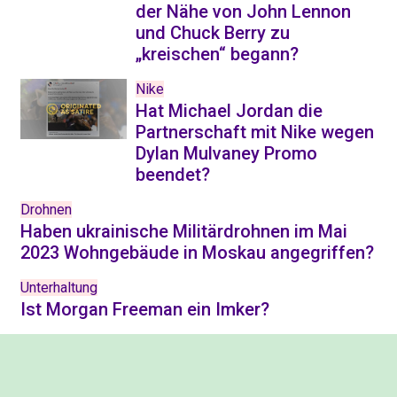
der Nähe von John Lennon
und Chuck Berry zu
„kreischen“ begann?
Nike
Hat Michael Jordan die
Partnerschaft mit Nike wegen
Dylan Mulvaney Promo
beendet?
Drohnen
Haben ukrainische Militärdrohnen im Mai
2023 Wohngebäude in Moskau angegriffen?
Unterhaltung
Ist Morgan Freeman ein Imker?