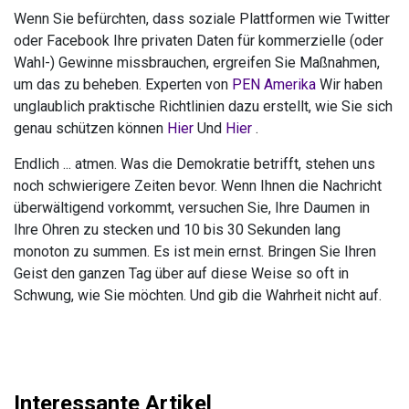
Wenn Sie befürchten, dass soziale Plattformen wie Twitter
oder Facebook Ihre privaten Daten für kommerzielle (oder
Wahl-) Gewinne missbrauchen, ergreifen Sie Maßnahmen,
um das zu beheben. Experten von
PEN Amerika
Wir haben
unglaublich praktische Richtlinien dazu erstellt, wie Sie sich
genau schützen können
Hier
Und
Hier
.
Endlich ... atmen. Was die Demokratie betrifft, stehen uns
noch schwierigere Zeiten bevor. Wenn Ihnen die Nachricht
überwältigend vorkommt, versuchen Sie, Ihre Daumen in
Ihre Ohren zu stecken und 10 bis 30 Sekunden lang
monoton zu summen. Es ist mein ernst. Bringen Sie Ihren
Geist den ganzen Tag über auf diese Weise so oft in
Schwung, wie Sie möchten. Und gib die Wahrheit nicht auf.
Interessante Artikel