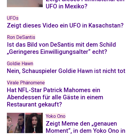
UFO in Mexiko?
UFOs
Zeigt dieses Video ein UFO in Kasachstan?
Ron DeSantis
Ist das Bild von DeSantis mit dem Schild
„Geringeres Einwilligungsalter“ echt?
Goldie Hawn
Nein, Schauspieler Goldie Hawn ist nicht tot
Virale Phänomene
Hat NFL-Star Patrick Mahomes ein
Abendessen für alle Gäste in einem
Restaurant gekauft?
Yoko Ono
Zeigt Meme den „genauen
Moment“, in dem Yoko Ono in