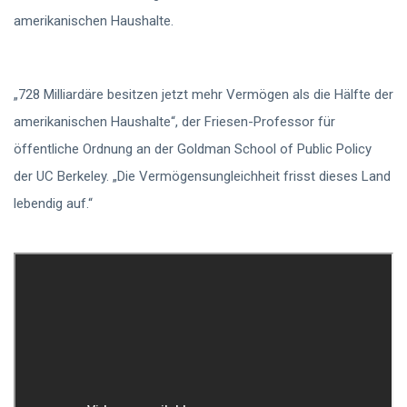
amerikanischen Haushalte.
„728 Milliardäre besitzen jetzt mehr Vermögen als die Hälfte der
amerikanischen Haushalte“,
der Friesen-Professor für
öffentliche Ordnung an der Goldman School of Public Policy
der UC Berkeley. „Die Vermögensungleichheit frisst dieses Land
lebendig auf.“