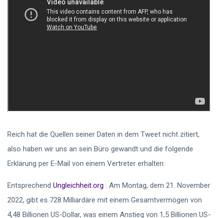
Reich hat die Quellen seiner Daten in dem Tweet nicht zitiert,
also haben wir uns an sein Büro gewandt und die folgende
Erklärung per E-Mail von einem Vertreter erhalten:
Entsprechend
Ungleichheit.org
: Am Montag, dem 21. November
2022, gibt es 728 Milliardäre mit einem Gesamtvermögen von
4,48 Billionen US-Dollar, was einem Anstieg von 1,5 Billionen US-