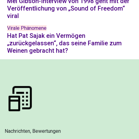
Mel Gibson-Interview von 1998 geht mit der
Veröffentlichung von „Sound of Freedom“
viral
Virale Phänomene
Hat Pat Sajak ein Vermögen
„zurückgelassen“, das seine Familie zum
Weinen gebracht hat?
Nachrichten, Bewertungen