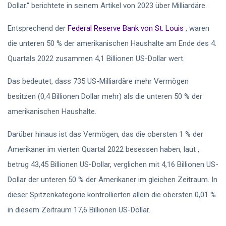
Dollar.“
berichtete in seinem Artikel von 2023 über Milliardäre.
Entsprechend der
Federal Reserve Bank von St. Louis
, waren
die unteren 50 % der amerikanischen Haushalte am Ende des 4.
Quartals 2022 zusammen 4,1 Billionen US-Dollar wert.
Das bedeutet, dass 735 US-Milliardäre mehr Vermögen
besitzen (0,4 Billionen Dollar mehr) als die unteren 50 % der
amerikanischen Haushalte.
Darüber hinaus ist das Vermögen, das die obersten 1 % der
Amerikaner im vierten Quartal 2022 besessen haben, laut
,
betrug 43,45 Billionen US-Dollar, verglichen mit 4,16 Billionen US-
Dollar der unteren 50 % der Amerikaner im gleichen Zeitraum. In
dieser Spitzenkategorie kontrollierten allein die obersten 0,01 %
in diesem Zeitraum 17,6 Billionen US-Dollar.