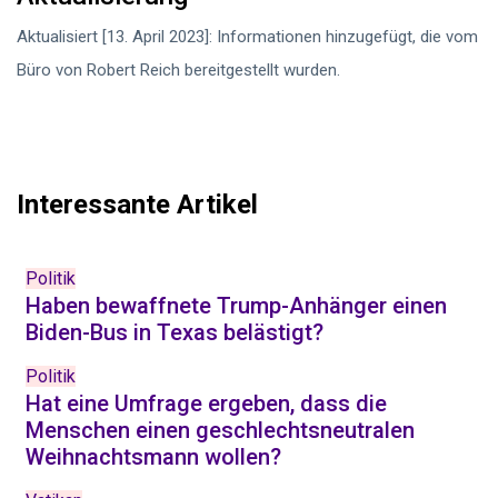
Aktualisiert [13. April 2023]: Informationen hinzugefügt, die vom
Büro von Robert Reich bereitgestellt wurden.
Interessante Artikel
Politik
Haben bewaffnete Trump-Anhänger einen
Biden-Bus in Texas belästigt?
Politik
Hat eine Umfrage ergeben, dass die
Menschen einen geschlechtsneutralen
Weihnachtsmann wollen?