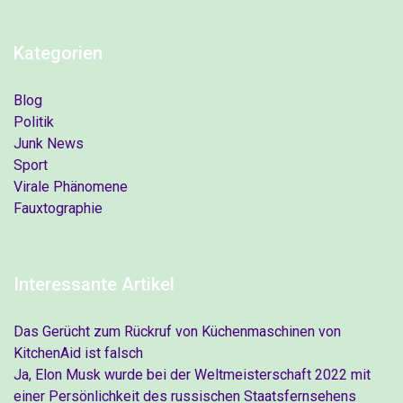
Kategorien
Blog
Politik
Junk News
Sport
Virale Phänomene
Fauxtographie
Interessante Artikel
Das Gerücht zum Rückruf von Küchenmaschinen von
KitchenAid ist falsch
Ja, Elon Musk wurde bei der Weltmeisterschaft 2022 mit
einer Persönlichkeit des russischen Staatsfernsehens