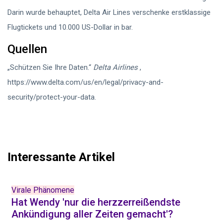
Darin wurde behauptet, Delta Air Lines verschenke erstklassige
Flugtickets und 10.000 US-Dollar in bar.
Quellen
„Schützen Sie Ihre Daten.“
Delta Airlines
,
https://www.delta.com/us/en/legal/privacy-and-
security/protect-your-data.
Interessante Artikel
Virale Phänomene
Hat Wendy 'nur die herzzerreißendste
Ankündigung aller Zeiten gemacht'?