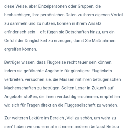
diese Weise, aber Einzelpersonen oder Gruppen, die
beabsichtigen, Ihre persönlichen Daten zu ihrem eigenen Vorteil
zu sammeln und zu nutzen, können in ihrem Ansatz
erfinderisch sein – oft fügen sie Botschaften hinzu, um ein
Gefühl der Dringlichkeit zu erzeugen, damit Sie Maßnahmen
ergreifen können.
Betrüger wissen, dass Flugpreise recht teuer sein können.
Indem sie gefälschte Angebote für günstigere Flugtickets
verbreiten, versuchen sie, die Massen mit ihren betrügerischen
Machenschaften zu betrügen. Sollten Leser in Zukunft auf
Angebote stoßen, die ihnen verdächtig erscheinen, empfehlen
wir, sich für Fragen direkt an die Fluggesellschaft zu wenden.
Zur weiteren Lektüre im Bereich „Viel zu schön, um wahr zu
sein“ haben wir uns einmal mit einem anderen befasst Betrug