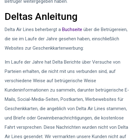
Betrüger weitergegeben haben.
Deltas Anleitung
Delta Air Lines beherbergt a
Buchseite
über die Betrügereien,
die sie im Laufe der Jahre gesehen haben, einschließlich
Websites zur Geschenkkartenwerbung:
Im Laufe der Jahre hat Delta Berichte über Versuche von
Parteien erhalten, die nicht mit uns verbunden sind, auf
verschiedene Weise auf betrügerische Weise
Kundeninformationen zu sammeln, darunter betrügerische E-
Mails, Social-Media-Seiten, Postkarten, Werbewebsites für
Geschenkkarten, die angeblich von Delta Air Lines stammen,
und Briefe oder Gewinnbenachrichtigungen, die kostenlose
Fahrt versprechen. Diese Nachrichten wurden nicht von Delta
Air Lines gesendet. Wir vermarkten unsere Kunden nicht auf