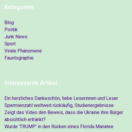
Kategorien
Blog
Politik
Junk News
Sport
Virale Phänomene
Fauxtographie
Interessante Artikel
Ein herzliches Dankeschön, liebe Leserinnen und Leser
Spermienzahl weltweit rückläufig, Studienergebnisse
Zeigt das Video den Beweis, dass die Ukraine ihre Bürger
absichtlich ertränkt?
Wurde 'TRUMP' in den Rücken eines Florida Manatee