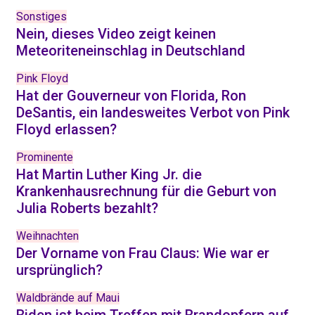
Sonstiges
Nein, dieses Video zeigt keinen
Meteoriteneinschlag in Deutschland
Pink Floyd
Hat der Gouverneur von Florida, Ron
DeSantis, ein landesweites Verbot von Pink
Floyd erlassen?
Prominente
Hat Martin Luther King Jr. die
Krankenhausrechnung für die Geburt von
Julia Roberts bezahlt?
Weihnachten
Der Vorname von Frau Claus: Wie war er
ursprünglich?
Waldbrände auf Maui