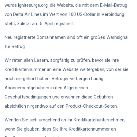
wurde ignitesurge.org, die Website, die mit dem E-Mail-Betrug
von Delta Air Lines im Wert von 100 US-Dollar in Verbindung
steht, zuletzt am 5. April registriert.
Neu registrierte Domainnamen sind oft ein großes Warnsignal
für Betrug.
Wir raten allen Lesern, sorgfältig zu prüfen, bevor sie ihre
Kreditkartennummer an eine Website weitergeben, von der sie
noch nie gehört haben. Betrüger verbergen häufig
Abonnementgebühren in den Allgemeinen
Geschäftsbedingungen und erwähnen diese Gebühren
absichtlich nirgendwo auf den Produkt-Checkout-Seiten.
Wenden Sie sich umgehend an Ihr Kreditkartenunternehmen,
wenn Sie glauben, dass Sie Ihre Kreditkartennummer an