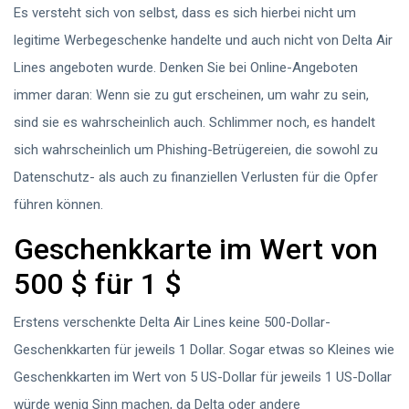
Es versteht sich von selbst, dass es sich hierbei nicht um
legitime Werbegeschenke handelte und auch nicht von Delta Air
Lines angeboten wurde. Denken Sie bei Online-Angeboten
immer daran: Wenn sie zu gut erscheinen, um wahr zu sein,
sind sie es wahrscheinlich auch. Schlimmer noch, es handelt
sich wahrscheinlich um Phishing-Betrügereien, die sowohl zu
Datenschutz- als auch zu finanziellen Verlusten für die Opfer
führen können.
Geschenkkarte im Wert von
500 $ für 1 $
Erstens verschenkte Delta Air Lines keine 500-Dollar-
Geschenkkarten für jeweils 1 Dollar. Sogar etwas so Kleines wie
Geschenkkarten im Wert von 5 US-Dollar für jeweils 1 US-Dollar
würde wenig Sinn machen, da Delta oder andere