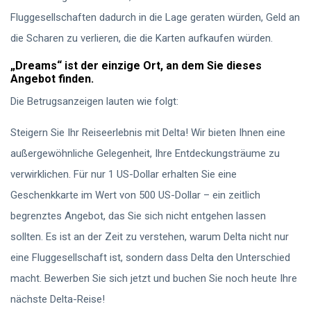
Fluggesellschaften dadurch in die Lage geraten würden, Geld an
die Scharen zu verlieren, die die Karten aufkaufen würden.
„Dreams“ ist der einzige Ort, an dem Sie dieses
Angebot finden.
Die Betrugsanzeigen lauten wie folgt:
Steigern Sie Ihr Reiseerlebnis mit Delta! Wir bieten Ihnen eine
außergewöhnliche Gelegenheit, Ihre Entdeckungsträume zu
verwirklichen. Für nur 1 US-Dollar erhalten Sie eine
Geschenkkarte im Wert von 500 US-Dollar – ein zeitlich
begrenztes Angebot, das Sie sich nicht entgehen lassen
sollten. Es ist an der Zeit zu verstehen, warum Delta nicht nur
eine Fluggesellschaft ist, sondern dass Delta den Unterschied
macht. Bewerben Sie sich jetzt und buchen Sie noch heute Ihre
nächste Delta-Reise!