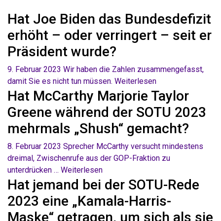
Hat Joe Biden das Bundesdefizit
erhöht – oder verringert – seit er
Präsident wurde?
9. Februar 2023
Wir haben die Zahlen zusammengefasst,
damit Sie es nicht tun müssen.
Weiterlesen
Hat McCarthy Marjorie Taylor
Greene während der SOTU 2023
mehrmals „Shush“ gemacht?
8. Februar 2023
Sprecher McCarthy versucht mindestens
dreimal, Zwischenrufe aus der GOP-Fraktion zu
unterdrücken …
Weiterlesen
Hat jemand bei der SOTU-Rede
2023 eine „Kamala-Harris-
Maske“ getragen, um sich als sie