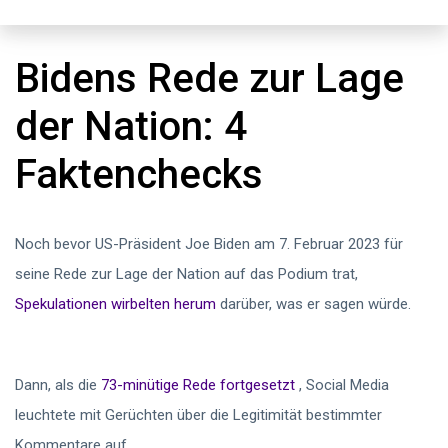
Bidens Rede zur Lage
der Nation: 4
Faktenchecks
Noch bevor US-Präsident Joe Biden am 7. Februar 2023 für
seine Rede zur Lage der Nation auf das Podium trat,
Spekulationen wirbelten herum
darüber, was er sagen würde.
Dann, als die
73-minütige Rede fortgesetzt
, Social Media
leuchtete mit Gerüchten über die Legitimität bestimmter
Kommentare auf.