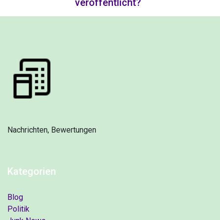
veröffentlicht?
Nachrichten, Bewertungen
Kategorien
Blog
Politik