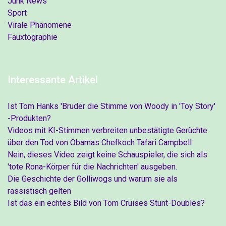
Junk News
Sport
Virale Phänomene
Fauxtographie
Interessante Artikel
Ist Tom Hanks 'Bruder die Stimme von Woody in 'Toy Story'
-Produkten?
Videos mit KI-Stimmen verbreiten unbestätigte Gerüchte
über den Tod von Obamas Chefkoch Tafari Campbell
Nein, dieses Video zeigt keine Schauspieler, die sich als
'tote Rona-Körper für die Nachrichten' ausgeben.
Die Geschichte der Golliwogs und warum sie als
rassistisch gelten
Ist das ein echtes Bild von Tom Cruises Stunt-Doubles?