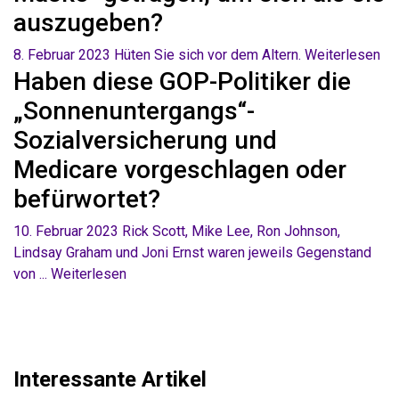
auszugeben?
8. Februar 2023
Hüten Sie sich vor dem Altern.
Weiterlesen
Haben diese GOP-Politiker die
„Sonnenuntergangs“-
Sozialversicherung und
Medicare vorgeschlagen oder
befürwortet?
10. Februar 2023
Rick Scott, Mike Lee, Ron Johnson,
Lindsay Graham und Joni Ernst waren jeweils Gegenstand
von ...
Weiterlesen
Interessante Artikel