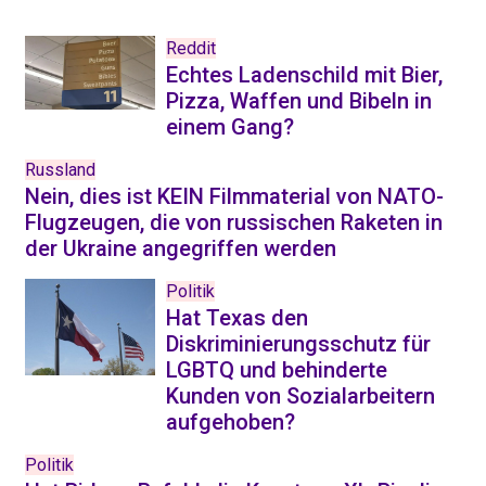
Reddit
Echtes Ladenschild mit Bier,
Pizza, Waffen und Bibeln in
einem Gang?
Russland
Nein, dies ist KEIN Filmmaterial von NATO-
Flugzeugen, die von russischen Raketen in
der Ukraine angegriffen werden
Politik
Hat Texas den
Diskriminierungsschutz für
LGBTQ und behinderte
Kunden von Sozialarbeitern
aufgehoben?
Politik