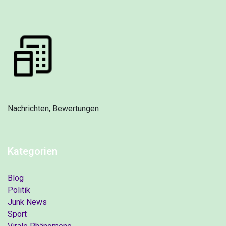
Nachrichten, Bewertungen
Kategorien
Blog
Politik
Junk News
Sport