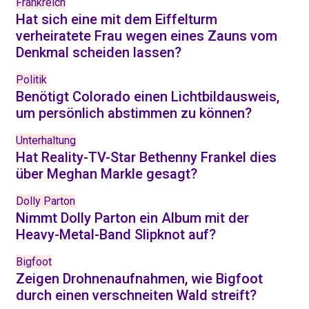
Frankreich
Hat sich eine mit dem Eiffelturm
verheiratete Frau wegen eines Zauns vom
Denkmal scheiden lassen?
Politik
Benötigt Colorado einen Lichtbildausweis,
um persönlich abstimmen zu können?
Unterhaltung
Hat Reality-TV-Star Bethenny Frankel dies
über Meghan Markle gesagt?
Dolly Parton
Nimmt Dolly Parton ein Album mit der
Heavy-Metal-Band Slipknot auf?
Bigfoot
Zeigen Drohnenaufnahmen, wie Bigfoot
durch einen verschneiten Wald streift?