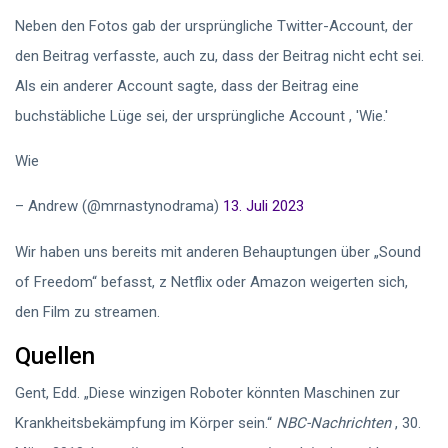
Neben den Fotos gab der ursprüngliche Twitter-Account, der
den Beitrag verfasste, auch zu, dass der Beitrag nicht echt sei.
Als ein anderer Account sagte, dass der Beitrag eine
buchstäbliche Lüge sei, der ursprüngliche Account
, 'Wie.'
Wie
– Andrew (@mrnastynodrama)
13. Juli 2023
Wir haben uns bereits mit anderen Behauptungen über „Sound
of Freedom“ befasst, z
Netflix oder Amazon weigerten sich,
den Film zu streamen.
Quellen
Gent, Edd. „Diese winzigen Roboter könnten Maschinen zur
Krankheitsbekämpfung im Körper sein.“
NBC-Nachrichten
, 30.