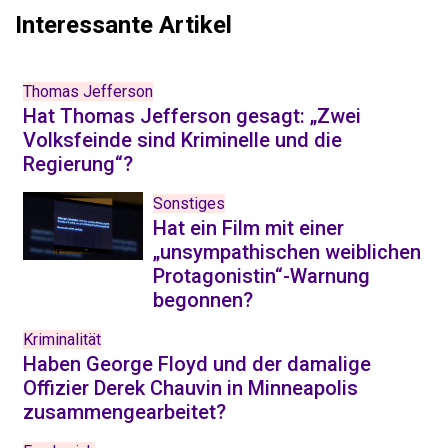
Interessante Artikel
Thomas Jefferson
Hat Thomas Jefferson gesagt: „Zwei
Volksfeinde sind Kriminelle und die
Regierung“?
Sonstiges
Hat ein Film mit einer
„unsympathischen weiblichen
Protagonistin“-Warnung
begonnen?
Kriminalität
Haben George Floyd und der damalige
Offizier Derek Chauvin in Minneapolis
zusammengearbeitet?