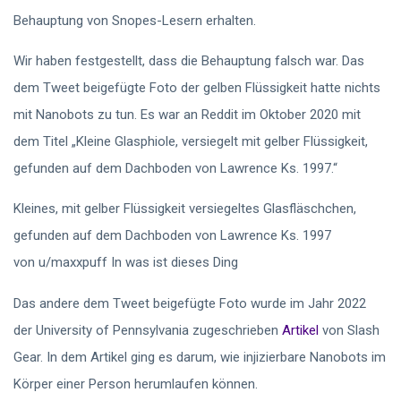
Behauptung von Snopes-Lesern erhalten.
Wir haben festgestellt, dass die Behauptung falsch war. Das
dem Tweet beigefügte Foto der gelben Flüssigkeit hatte nichts
mit Nanobots zu tun. Es war
an Reddit im Oktober 2020 mit
dem Titel „Kleine Glasphiole, versiegelt mit gelber Flüssigkeit,
gefunden auf dem Dachboden von Lawrence Ks. 1997.“
Kleines, mit gelber Flüssigkeit versiegeltes Glasfläschchen,
gefunden auf dem Dachboden von Lawrence Ks. 1997
von u/maxxpuff In was ist dieses Ding
Das andere dem Tweet beigefügte Foto wurde im Jahr 2022
der University of Pennsylvania zugeschrieben
Artikel
von Slash
Gear. In dem Artikel ging es darum, wie injizierbare Nanobots im
Körper einer Person herumlaufen können.