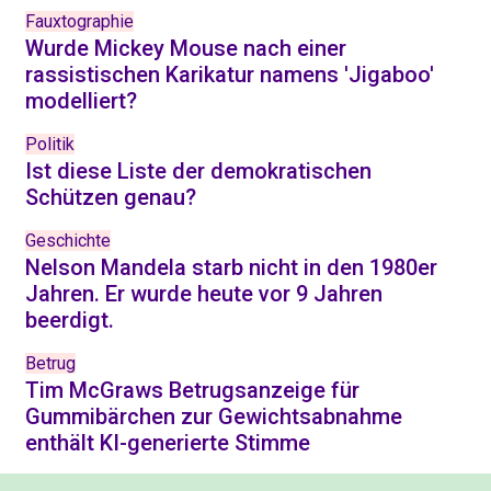
Fauxtographie
Wurde Mickey Mouse nach einer
rassistischen Karikatur namens 'Jigaboo'
modelliert?
Politik
Ist diese Liste der demokratischen
Schützen genau?
Geschichte
Nelson Mandela starb nicht in den 1980er
Jahren. Er wurde heute vor 9 Jahren
beerdigt.
Betrug
Tim McGraws Betrugsanzeige für
Gummibärchen zur Gewichtsabnahme
enthält KI-generierte Stimme