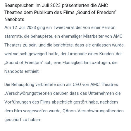
Beanspruchen:
Im Juli 2023 präsentierten die AMC
Theatres dem Publikum des Films „Sound of Freedom“
Nanobots.
Am 12. Juli 2023 ging ein Tweet viral, der von einer Person
stammte, die behauptete, ein ehemaliger Mitarbeiter von AMC
Theaters zu sein, und die berichtete, dass sie entlassen wurde,
weil sie sich geweigert hatte, der Limonade eines Kunden, der
„Sound of Freedom“ sah, eine Flüssigkeit hinzuzufügen, die
Nanobots enthielt. '
Die Behauptung verbreitete sich als CEO von AMC Theatres.
„Verschwörungstheorien darüber, dass das Unternehmen die
Vorführungen des Films absichtlich gestört habe, nachdem
dem Film vorgeworfen wurde, QAnon-Verschwörungstheorien
geschürt zu haben.