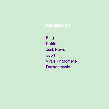
Kategorien
Blog
Politik
Junk News
Sport
Virale Phänomene
Fauxtographie