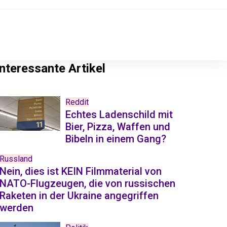
Interessante Artikel
Reddit
Echtes Ladenschild mit
Bier, Pizza, Waffen und
Bibeln in einem Gang?
Russland
Nein, dies ist KEIN Filmmaterial von
NATO-Flugzeugen, die von russischen
Raketen in der Ukraine angegriffen
werden