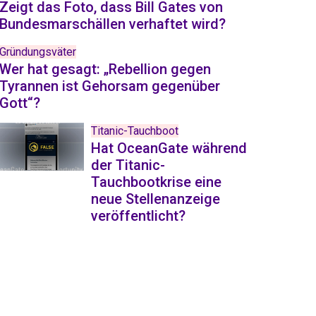
Zeigt das Foto, dass Bill Gates von
Bundesmarschällen verhaftet wird?
Gründungsväter
Wer hat gesagt: „Rebellion gegen
Tyrannen ist Gehorsam gegenüber
Gott“?
Titanic-Tauchboot
Hat OceanGate während
der Titanic-
Tauchbootkrise eine
neue Stellenanzeige
veröffentlicht?