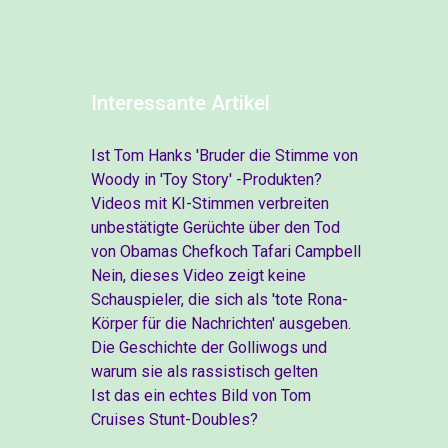
Interessante Artikel
Ist Tom Hanks 'Bruder die Stimme von
Woody in 'Toy Story' -Produkten?
Videos mit KI-Stimmen verbreiten
unbestätigte Gerüchte über den Tod
von Obamas Chefkoch Tafari Campbell
Nein, dieses Video zeigt keine
Schauspieler, die sich als 'tote Rona-
Körper für die Nachrichten' ausgeben.
Die Geschichte der Golliwogs und
warum sie als rassistisch gelten
Ist das ein echtes Bild von Tom
Cruises Stunt-Doubles?