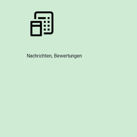
Nachrichten, Bewertungen