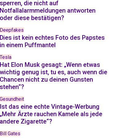
sperren, die nicht auf
Notfallalarmmeldungen antworten
oder diese bestätigen?
Deepfakes
Dies ist kein echtes Foto des Papstes
in einem Puffmantel
Tesla
Hat Elon Musk gesagt: „Wenn etwas
wichtig genug ist, tu es, auch wenn die
Chancen nicht zu deinen Gunsten
stehen“?
Gesundheit
Ist das eine echte Vintage-Werbung
„Mehr Ärzte rauchen Kamele als jede
andere Zigarette“?
Bill Gates