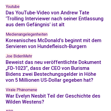
Youtube
Das YouTube-Video von Andrew Tate
'Trolling Interviewer nach seiner Entlassung
aus dem Gefängnis' ist alt
Medienangelegenheiten
Koreanisches McDonald's beginnt mit dem
Servieren von Hundefleisch-Burgern
Joe BidenMehr
Beweist das neu veröffentlichte Dokument
„FD-1023“, dass der CEO von Burisma
Bidens zwei Bestechungsgelder in Höhe
von 5 Millionen US-Dollar gegeben hat?
Virale Phänomene
War Evelyn Nesbit Teil der Geschichte des
Wilden Westens?