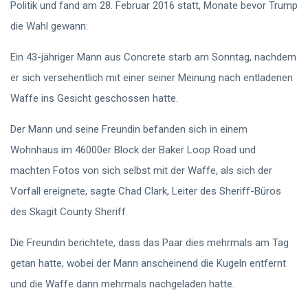
Politik und fand am 28. Februar 2016 statt, Monate bevor Trump
die Wahl gewann:
Ein 43-jähriger Mann aus Concrete starb am Sonntag, nachdem
er sich versehentlich mit einer seiner Meinung nach entladenen
Waffe ins Gesicht geschossen hatte.
Der Mann und seine Freundin befanden sich in einem
Wohnhaus im 46000er Block der Baker Loop Road und
machten Fotos von sich selbst mit der Waffe, als sich der
Vorfall ereignete, sagte Chad Clark, Leiter des Sheriff-Büros
des Skagit County Sheriff.
Die Freundin berichtete, dass das Paar dies mehrmals am Tag
getan hatte, wobei der Mann anscheinend die Kugeln entfernt
und die Waffe dann mehrmals nachgeladen hatte.