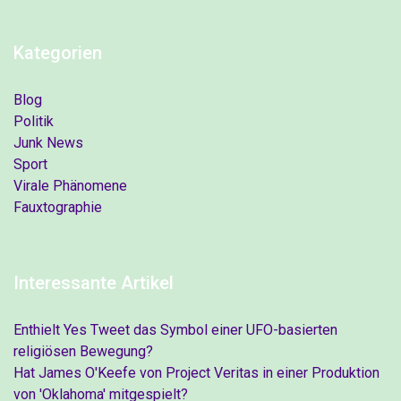
Kategorien
Blog
Politik
Junk News
Sport
Virale Phänomene
Fauxtographie
Interessante Artikel
Enthielt Yes Tweet das Symbol einer UFO-basierten
religiösen Bewegung?
Hat James O'Keefe von Project Veritas in einer Produktion
von 'Oklahoma' mitgespielt?