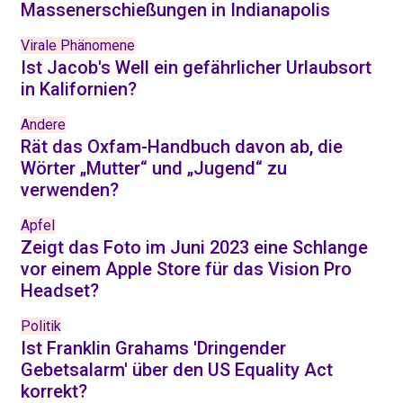
Massenerschießungen in Indianapolis
Virale Phänomene
Ist Jacob's Well ein gefährlicher Urlaubsort
in Kalifornien?
Andere
Rät das Oxfam-Handbuch davon ab, die
Wörter „Mutter“ und „Jugend“ zu
verwenden?
Apfel
Zeigt das Foto im Juni 2023 eine Schlange
vor einem Apple Store für das Vision Pro
Headset?
Politik
Ist Franklin Grahams 'Dringender
Gebetsalarm' über den US Equality Act
korrekt?