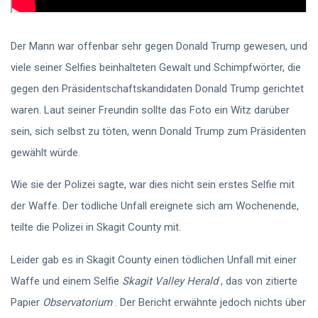
Der Mann war offenbar sehr gegen Donald Trump gewesen, und
viele seiner Selfies beinhalteten Gewalt und Schimpfwörter, die
gegen den Präsidentschaftskandidaten Donald Trump gerichtet
waren. Laut seiner Freundin sollte das Foto ein Witz darüber
sein, sich selbst zu töten, wenn Donald Trump zum Präsidenten
gewählt würde.
Wie sie der Polizei sagte, war dies nicht sein erstes Selfie mit
der Waffe. Der tödliche Unfall ereignete sich am Wochenende,
teilte die Polizei in Skagit County mit.
Leider gab es in Skagit County einen tödlichen Unfall mit einer
Waffe und einem Selfie
Skagit Valley Herald
, das von zitierte
Papier
Observatorium
. Der Bericht erwähnte jedoch nichts über