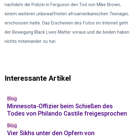
nachdem die Polizei in Ferguson den Tod von Mike Brown,
einem weiteren unbewaffneten afroamerikanischen Teenager,
erschossen hatte. Das Erscheinen des Fotos im Internet geht
der Bewegung Black Lives Matter voraus und die beiden haben
nichts miteinander zu tun.
Interessante Artikel
Blog
Minnesota-Offizier beim Schießen des
Todes von Philando Castile freigesprochen
Blog
Vier Sikhs unter den Opfern von