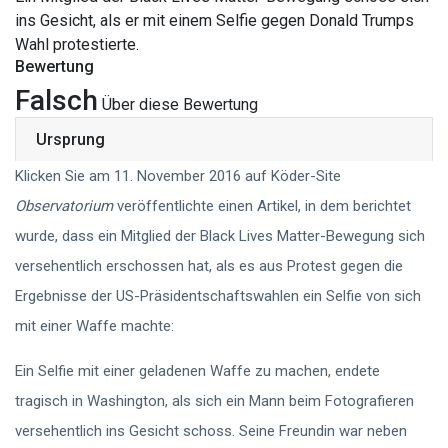
ins Gesicht, als er mit einem Selfie gegen Donald Trumps
Wahl protestierte.
Bewertung
Falsch
Über diese Bewertung
Ursprung
Klicken Sie am 11. November 2016 auf Köder-Site
Observatorium
veröffentlichte einen Artikel, in dem berichtet
wurde, dass ein Mitglied der Black Lives Matter-Bewegung sich
versehentlich erschossen hat, als es aus Protest gegen die
Ergebnisse der US-Präsidentschaftswahlen ein Selfie von sich
mit einer Waffe machte:
Ein Selfie mit einer geladenen Waffe zu machen, endete
tragisch in Washington, als sich ein Mann beim Fotografieren
versehentlich ins Gesicht schoss. Seine Freundin war neben