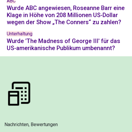
ABC
Wurde ABC angewiesen, Roseanne Barr eine
Klage in Höhe von 208 Millionen US-Dollar
wegen der Show „The Conners“ zu zahlen?
Unterhaltung
Wurde 'The Madness of George III' für das
US-amerikanische Publikum umbenannt?
Nachrichten, Bewertungen