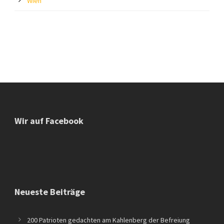
Wien
Wir auf Facebook
Neueste Beiträge
200 Patrioten gedachten am Kahlenberg der Befreiung