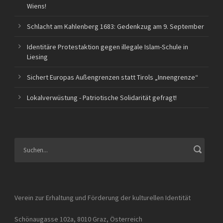
Wiens!
Schlacht am Kahlenberg 1683: Gedenkzug am 9. September
Identitäre Protestaktion gegen illegale Islam-Schule in
Liesing
Sichert Europas Außengrenzen statt Tirols „Innengrenze“
Lokalverwüstung - Patriotische Solidarität gefragt!
Verein zur Erhaltung und Förderung der kulturellen Identität
Schönaugasse 102a, 8010 Graz, Österreich