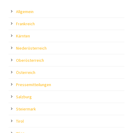
Allgemein
Frankreich
Kärnten
Niederösterreich
Oberösterreich
Österreich
Pressemitteilungen
Salzburg
Steiermark
Tirol