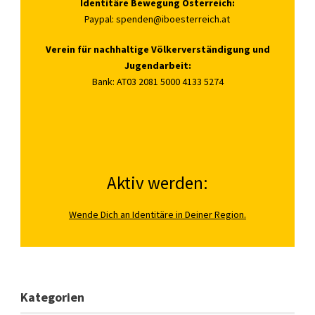
Identitäre Bewegung Österreich:
Paypal:
spenden@iboesterreich.at
Verein für nachhaltige Völkerverständigung und
Jugendarbeit:
Bank: AT03 2081 5000 4133 5274
Aktiv werden:
Wende Dich an Identitäre in Deiner Region.
Kategorien