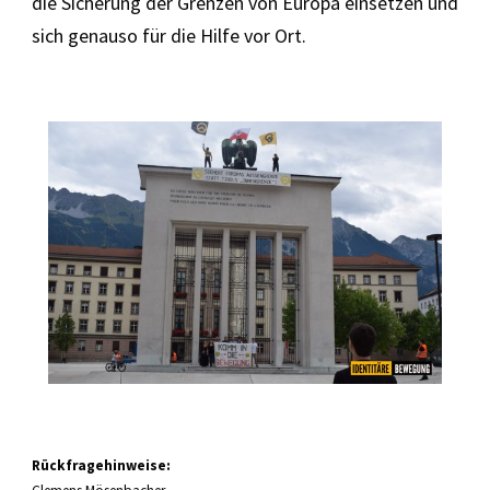
die Sicherung der Grenzen von Europa einsetzen und
sich genauso für die Hilfe vor Ort.
Rückfragehinweise: