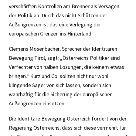
verschärften Kontrollen am Brenner als Versagen
der Politik an. Durch das nicht Schützen der
Außengrenzen ist das eine Verlegung der
europäischen Grenzen ins Hinterland.
Clemens Mösenbacher, Sprecher der Identitären
Bewegung Tirol, sagt: „Österreichs Politiker sind
Verfechter von halben Lösungen, die keinem etwas
bringen.“ Kurz und Co. sollten nicht nur wo
hl
klingende Sager von sich lassen, sondern sich
wahrhaftig für die Sicherung der europäischen
Außengrenzen einsetzen.
Die Identitäre Bewegung Österreich fordert von der
Regierung Österreichs, dass sich diese vermehrt für