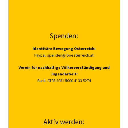
Spenden:
Identitäre Bewegung Österreich:
Paypal:
spenden@iboesterreich.at
Verein für nachhaltige Völkerverständigung und
Jugendarbeit:
Bank: AT03 2081 5000 4133 5274
Aktiv werden: