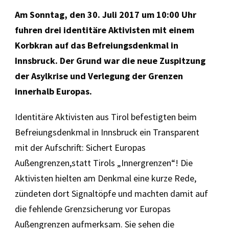
Am Sonntag, den 30. Juli 2017 um 10:00 Uhr
fuhren drei identitäre Aktivisten mit einem
Korbkran auf das Befreiungsdenkmal in
Innsbruck. Der Grund war die neue Zuspitzung
der Asylkrise und Verlegung der Grenzen
innerhalb Europas.
Identitäre Aktivisten aus Tirol befestigten beim
Befreiungsdenkmal in Innsbruck ein Transparent
mit der Aufschrift: Sichert Europas
Außengrenzen,statt Tirols „Innergrenzen“! Die
Aktivisten hielten am Denkmal eine kurze Rede,
zündeten dort Signaltöpfe und machten damit auf
die fehlende Grenzsicherung vor Europas
Außengrenzen aufmerksam. Sie sehen die