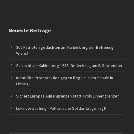
Neueste Beiträge
200 Patrioten gedachten am Kahlenberg der Befreiung
Wiens!
Schlacht am Kahlenberg 1683: Gedenkzug am 9. September
Identitäre Protestaktion gegen illegale Islam-Schule in
Liesing
Sichert Europas Außengrenzen statt Tirols „Innengrenze“
Lokalverwüstung - Patriotische Solidarität gefragt!