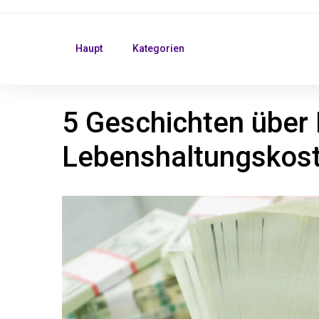
Haupt
Kategorien
5 Geschichten über I
Lebenshaltungskost