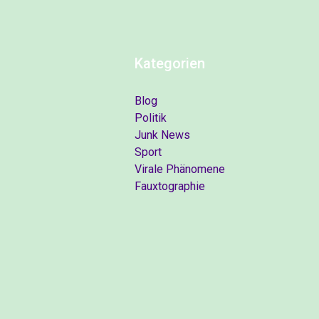
Kategorien
Blog
Politik
Junk News
Sport
Virale Phänomene
Fauxtographie