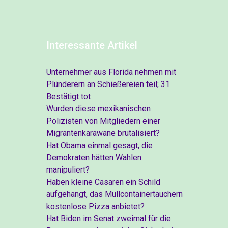
Interessante Artikel
Unternehmer aus Florida nehmen mit
Plünderern an Schießereien teil; 31
Bestätigt tot
Wurden diese mexikanischen
Polizisten von Mitgliedern einer
Migrantenkarawane brutalisiert?
Hat Obama einmal gesagt, die
Demokraten hätten Wahlen
manipuliert?
Haben kleine Cäsaren ein Schild
aufgehängt, das Müllcontainertauchern
kostenlose Pizza anbietet?
Hat Biden im Senat zweimal für die