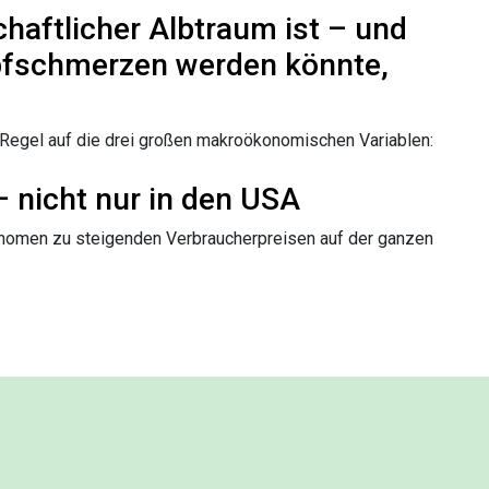
haftlicher Albtraum ist – und
opfschmerzen werden könnte,
 Regel auf die drei großen makroökonomischen Variablen:
 – nicht nur in den USA
onomen zu steigenden Verbraucherpreisen auf der ganzen