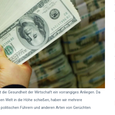
t die Gesundheit der Wirtschaft ein vorrangiges Anliegen. Da
en Welt in die Höhe schießen, haben wir mehrere
 politischen Führern und anderen Arten von Gerüchten.