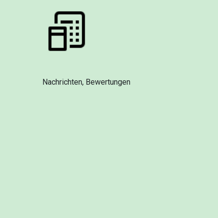
Nachrichten, Bewertungen