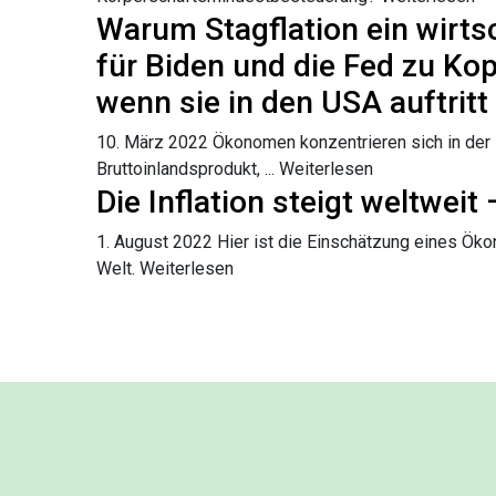
Warum Stagflation ein wirtsc
für Biden und die Fed zu K
wenn sie in den USA auftritt
10. März 2022
Ökonomen konzentrieren sich in der
Bruttoinlandsprodukt, ...
Weiterlesen
Die Inflation steigt weltweit
1. August 2022
Hier ist die Einschätzung eines Ök
Welt.
Weiterlesen