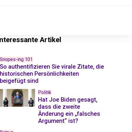
Interessante Artikel
Snopes-ing 101
So authentifizieren Sie virale Zitate, die
historischen Persönlichkeiten
beigefügt sind
Politik
Hat Joe Biden gesagt,
dass die zweite
Änderung ein „falsches
Argument“ ist?