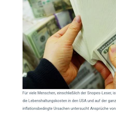
Für viele Menschen, einschließlich der Snopes-Leser, is
die Lebenshaltungskosten in den USA und auf der ganz
inflationsbedingte Ursachen untersucht Ansprüche von