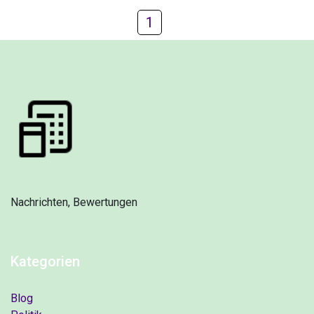
1
Nachrichten, Bewertungen
Kategorien
Blog