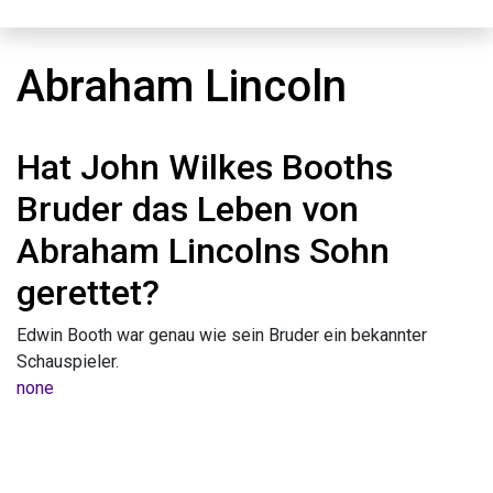
Abraham Lincoln
Hat John Wilkes Booths
Bruder das Leben von
Abraham Lincolns Sohn
gerettet?
Edwin Booth war genau wie sein Bruder ein bekannter
Schauspieler.
none