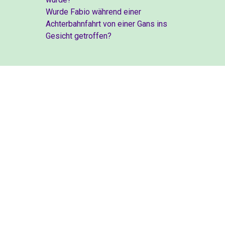
Wurde Fabio während einer
Achterbahnfahrt von einer Gans ins
Gesicht getroffen?