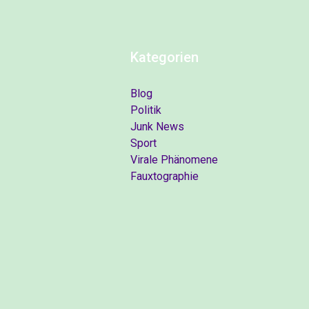
Kategorien
Blog
Politik
Junk News
Sport
Virale Phänomene
Fauxtographie