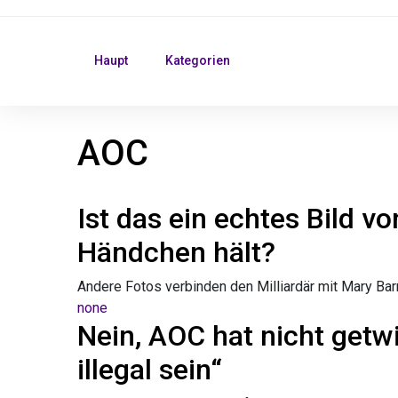
Haupt
Kategorien
AOC
Ist das ein echtes Bild v
Händchen hält?
Andere Fotos verbinden den Milliardär mit Mary Bar
none
Nein, AOC hat nicht getwi
illegal sein“