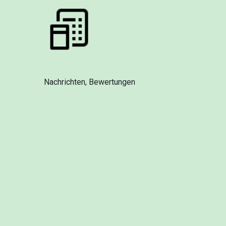
Nachrichten, Bewertungen