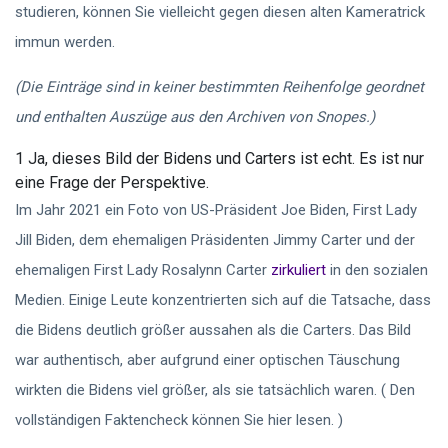
studieren, können Sie vielleicht gegen diesen alten Kameratrick
immun werden.
(Die Einträge sind in keiner bestimmten Reihenfolge geordnet
und enthalten Auszüge aus den Archiven von Snopes.)
1 Ja, dieses Bild der Bidens und Carters ist echt. Es ist nur
eine Frage der Perspektive.
Im Jahr 2021 ein Foto von US-Präsident Joe Biden, First Lady
Jill Biden, dem ehemaligen Präsidenten Jimmy Carter und der
ehemaligen First Lady Rosalynn Carter
zirkuliert
in den sozialen
Medien. Einige Leute konzentrierten sich auf die Tatsache, dass
die Bidens deutlich größer aussahen als die Carters. Das Bild
war authentisch, aber aufgrund einer optischen Täuschung
wirkten die Bidens viel größer, als sie tatsächlich waren. ( Den
vollständigen Faktencheck können Sie hier lesen. )