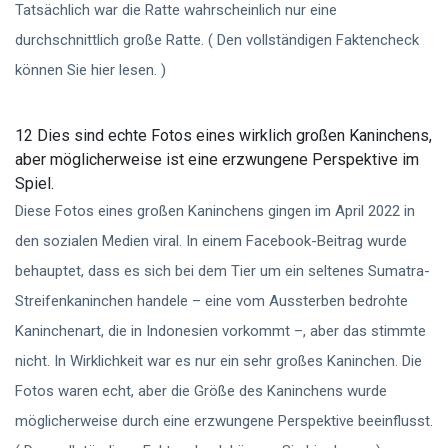
Tatsächlich war die Ratte wahrscheinlich nur eine
durchschnittlich große Ratte. ( Den vollständigen Faktencheck
können Sie hier lesen. )
12 Dies sind echte Fotos eines wirklich großen Kaninchens,
aber möglicherweise ist eine erzwungene Perspektive im
Spiel.
Diese Fotos eines großen Kaninchens gingen im April 2022 in
den sozialen Medien viral. In einem Facebook-Beitrag wurde
behauptet, dass es sich bei dem Tier um ein seltenes Sumatra-
Streifenkaninchen handele – eine vom Aussterben bedrohte
Kaninchenart, die in Indonesien vorkommt –, aber das stimmte
nicht. In Wirklichkeit war es nur ein sehr großes Kaninchen. Die
Fotos waren echt, aber die Größe des Kaninchens wurde
möglicherweise durch eine erzwungene Perspektive beeinflusst.