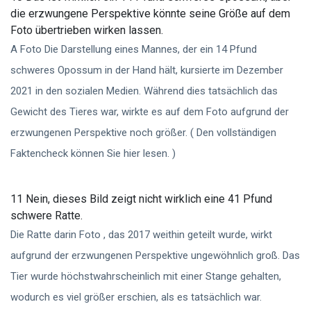
die erzwungene Perspektive könnte seine Größe auf dem
Foto übertrieben wirken lassen.
A Foto Die Darstellung eines Mannes, der ein 14 Pfund
schweres Opossum in der Hand hält, kursierte im Dezember
2021 in den sozialen Medien. Während dies tatsächlich das
Gewicht des Tieres war, wirkte es auf dem Foto aufgrund der
erzwungenen Perspektive noch größer. ( Den vollständigen
Faktencheck können Sie hier lesen. )
11 Nein, dieses Bild zeigt nicht wirklich eine 41 Pfund
schwere Ratte.
Die Ratte darin Foto , das 2017 weithin geteilt wurde, wirkt
aufgrund der erzwungenen Perspektive ungewöhnlich groß. Das
Tier wurde höchstwahrscheinlich mit einer Stange gehalten,
wodurch es viel größer erschien, als es tatsächlich war.