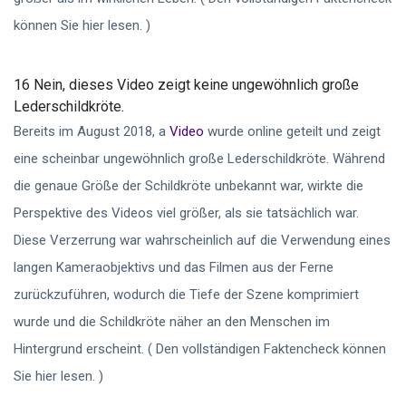
können Sie hier lesen. )
16 Nein, dieses Video zeigt keine ungewöhnlich große
Lederschildkröte.
Bereits im August 2018, a
Video
wurde online geteilt und zeigt
eine scheinbar ungewöhnlich große Lederschildkröte. Während
die genaue Größe der Schildkröte unbekannt war, wirkte die
Perspektive des Videos viel größer, als sie tatsächlich war.
Diese Verzerrung war wahrscheinlich auf die Verwendung eines
langen Kameraobjektivs und das Filmen aus der Ferne
zurückzuführen, wodurch die Tiefe der Szene komprimiert
wurde und die Schildkröte näher an den Menschen im
Hintergrund erscheint. ( Den vollständigen Faktencheck können
Sie hier lesen. )