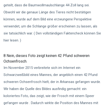
geteilt, dass die Baumwollmaulschlange 44 Zoll lang sei.
Obwohl wir die genaue Länge des Tieres nicht bestätigen
können, wurde auf dem Bild eine erzwungene Perspektive
verwendet, um die Schlange größer erscheinen zu lassen, als
sie tatsächlich war. ( Den vollständigen Faktencheck können Sie
hier lesen. )
8 Nein, dieses Foto zeigt keinen 42 Pfund schweren
Ochsenfrosch.
Im November 2015 verbreitete sich im Internet ein
Schwarzweißbild eines Mannes, der angeblich einen 42 Pfund
schweren Ochsenfrosch hielt, der in Arkansas gefangen wurde.
Wir haben die Quelle des Bildes ausfindig gemacht: ein
koloriertes Foto, das zeigt, wie der Frosch mit einem Speer
gefangen wurde . Dadurch wirkte die Position des Mannes mit