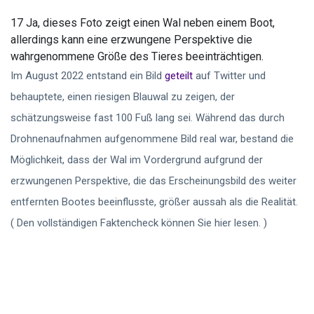
17 Ja, dieses Foto zeigt einen Wal neben einem Boot,
allerdings kann eine erzwungene Perspektive die
wahrgenommene Größe des Tieres beeinträchtigen.
Im August 2022 entstand ein Bild
geteilt
auf Twitter und
behauptete, einen riesigen Blauwal zu zeigen, der
schätzungsweise fast 100 Fuß lang sei. Während das durch
Drohnenaufnahmen aufgenommene Bild real war, bestand die
Möglichkeit, dass der Wal im Vordergrund aufgrund der
erzwungenen Perspektive, die das Erscheinungsbild des weiter
entfernten Bootes beeinflusste, größer aussah als die Realität.
( Den vollständigen Faktencheck können Sie hier lesen. )