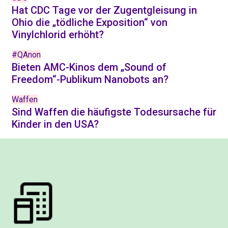
Hat CDC Tage vor der Zugentgleisung in
Ohio die „tödliche Exposition“ von
Vinylchlorid erhöht?
#QAnon
Bieten AMC-Kinos dem „Sound of
Freedom“-Publikum Nanobots an?
Waffen
Sind Waffen die häufigste Todesursache für
Kinder in den USA?