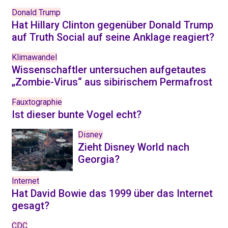
Donald Trump
Hat Hillary Clinton gegenüber Donald Trump
auf Truth Social auf seine Anklage reagiert?
Klimawandel
Wissenschaftler untersuchen aufgetautes
„Zombie-Virus“ aus sibirischem Permafrost
Fauxtographie
Ist dieser bunte Vogel echt?
Disney
Zieht Disney World nach
Georgia?
Internet
Hat David Bowie das 1999 über das Internet
gesagt?
CDC