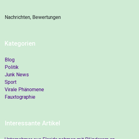
Nachrichten, Bewertungen
Kategorien
Blog
Politik
Junk News
Sport
Virale Phänomene
Fauxtographie
Interessante Artikel