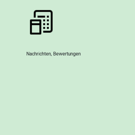
Nachrichten, Bewertungen