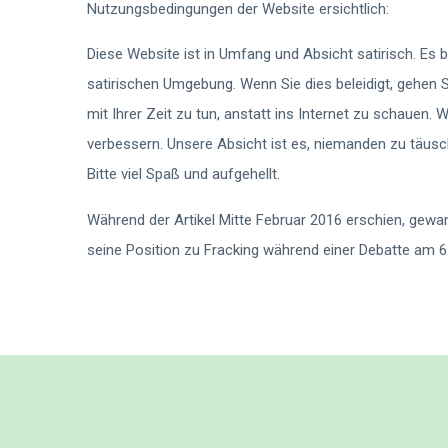
Nutzungsbedingungen der Website ersichtlich:
Diese Website ist in Umfang und Absicht satirisch. Es b
satirischen Umgebung. Wenn Sie dies beleidigt, gehen S
mit Ihrer Zeit zu tun, anstatt ins Internet zu schauen. W
verbessern. Unsere Absicht ist es, niemanden zu täusc
Bitte viel Spaß und aufgehellt.
Während der Artikel Mitte Februar 2016 erschien, gew
seine Position zu Fracking während einer Debatte am 6.