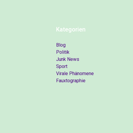
Kategorien
Blog
Politik
Junk News
Sport
Virale Phänomene
Fauxtographie