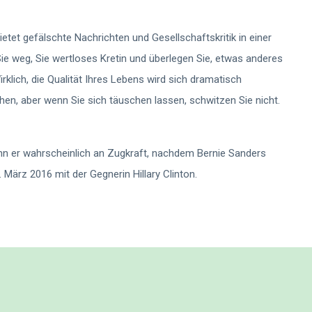
ietet gefälschte Nachrichten und Gesellschaftskritik in einer
ie weg, Sie wertloses Kretin und überlegen Sie, etwas anderes
irklich, die Qualität Ihres Lebens wird sich dramatisch
hen, aber wenn Sie sich täuschen lassen, schwitzen Sie nicht.
ann er wahrscheinlich an Zugkraft, nachdem Bernie Sanders
 März 2016 mit der Gegnerin Hillary Clinton.