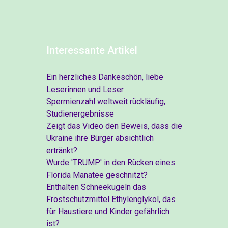
Interessante Artikel
Ein herzliches Dankeschön, liebe
Leserinnen und Leser
Spermienzahl weltweit rückläufig,
Studienergebnisse
Zeigt das Video den Beweis, dass die
Ukraine ihre Bürger absichtlich
ertränkt?
Wurde 'TRUMP' in den Rücken eines
Florida Manatee geschnitzt?
Enthalten Schneekugeln das
Frostschutzmittel Ethylenglykol, das
für Haustiere und Kinder gefährlich
ist?