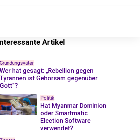
Interessante Artikel
Gründungsväter
Wer hat gesagt: „Rebellion gegen
Tyrannen ist Gehorsam gegenüber
Gott“?
Politik
Hat Myanmar Dominion
oder Smartmatic
Election Software
verwendet?