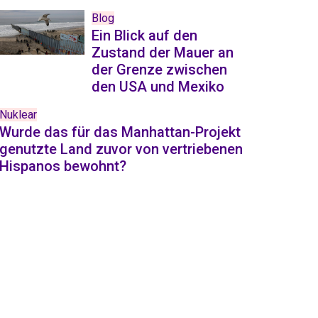
Blog
Ein Blick auf den
Zustand der Mauer an
der Grenze zwischen
den USA und Mexiko
Nuklear
Wurde das für das Manhattan-Projekt
genutzte Land zuvor von vertriebenen
Hispanos bewohnt?