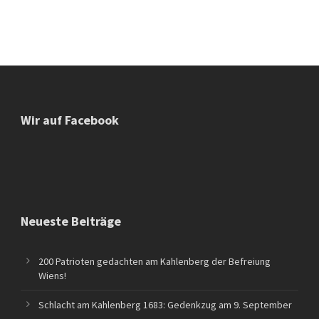
Wir auf Facebook
Neueste Beiträge
200 Patrioten gedachten am Kahlenberg der Befreiung
Wiens!
Schlacht am Kahlenberg 1683: Gedenkzug am 9. September