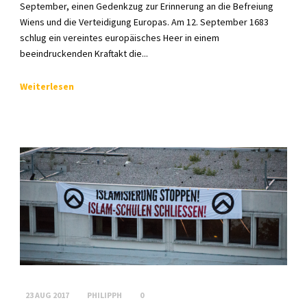
September, einen Gedenkzug zur Erinnerung an die Befreiung
Wiens und die Verteidigung Europas. Am 12. September 1683
schlug ein vereintes europäisches Heer in einem
beeindruckenden Kraftakt die...
Weiterlesen
23 AUG 2017
PHILIPPH
0