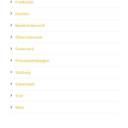
Frankreich
Kärnten
Niederösterreich
Oberösterreich
Österreich
Pressemitteilungen
Salzburg
Steiermark
Tirol
Wien