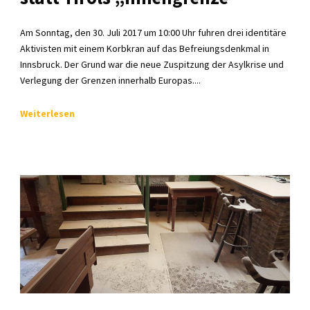
Am Sonntag, den 30. Juli 2017 um 10:00 Uhr fuhren drei identitäre
Aktivisten mit einem Korbkran auf das Befreiungsdenkmal in
Innsbruck. Der Grund war die neue Zuspitzung der Asylkrise und
Verlegung der Grenzen innerhalb Europas....
Weiterlesen