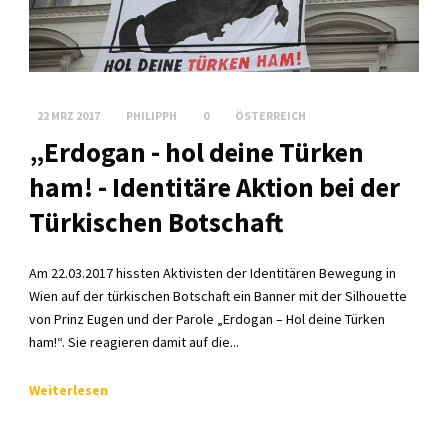
22 MRZ 2017
PHILIPPH
0
ÖSTERREICH
„Erdogan - hol deine Türken
ham! - Identitäre Aktion bei der
Türkischen Botschaft
Am 22.03.2017 hissten Aktivisten der Identitären Bewegung in
Wien auf der türkischen Botschaft ein Banner mit der Silhouette
von Prinz Eugen und der Parole „Erdogan – Hol deine Türken
ham!“. Sie reagieren damit auf die...
Weiterlesen