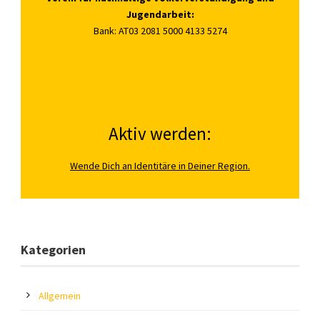
Jugendarbeit:
Bank: AT03 2081 5000 4133 5274
Aktiv werden:
Wende Dich an Identitäre in Deiner Region.
Kategorien
Allgemein