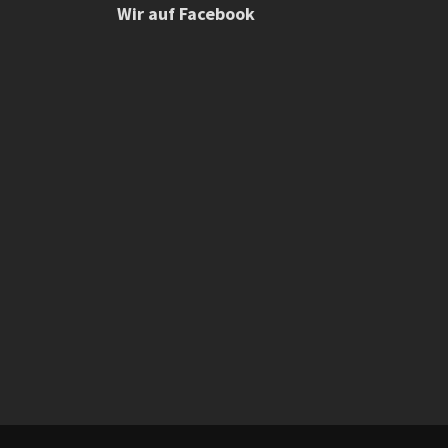
Wir auf Facebook