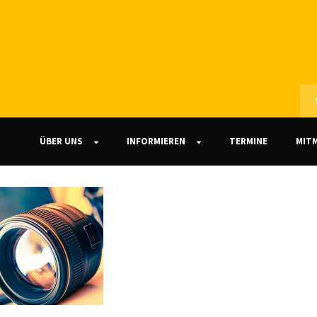
ÜBER UNS
INFORMIEREN
TERMINE
MIT