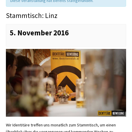
Diese Veranstaltung hat bereits stattgefunden.
Stammtisch: Linz
5. November 2016
Wir Identitäre treffen uns monatlich zum Stammtisch, um einen
Überblick über die vergangenen und kommenden Wochen zu