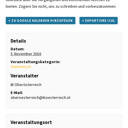
bieten. Zögern Sie nicht, uns zu schreiben und vorbeizukommen.
+ ZU GOOGLE KALENDER HINZUFÜGEN
+ EXPORTIERE ICAL
Details
Datum:
5. November 2016
Veranstaltungskategorie:
Stammtisch
Veranstalter
IB Oberösterreich
E-Mail:
oberoesterreich@iboesterreich.at
Veranstaltungsort