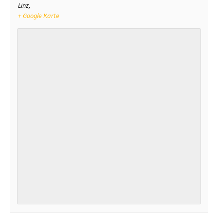
Linz
,
+ Google Karte