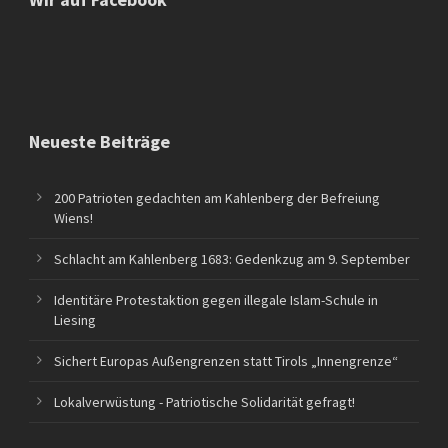
Neueste Beiträge
200 Patrioten gedachten am Kahlenberg der Befreiung
Wiens!
Schlacht am Kahlenberg 1683: Gedenkzug am 9. September
Identitäre Protestaktion gegen illegale Islam-Schule in
Liesing
Sichert Europas Außengrenzen statt Tirols „Innengrenze“
Lokalverwüstung - Patriotische Solidarität gefragt!