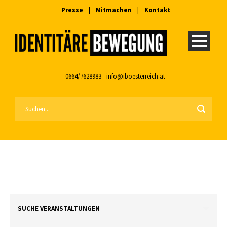
Presse
|
Mitmachen
|
Kontakt
0664/7628983
info@iboesterreich.at
SUCHE VERANSTALTUNGEN