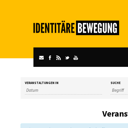
VERANSTALTUNGEN IN
SUCHE
Verans