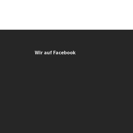
Wir auf Facebook