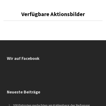
Verfügbare Aktionsbilder
Wir auf Facebook
Neueste Beiträge
200 Patrioten gedachten am Kahlenberg der Befreiung