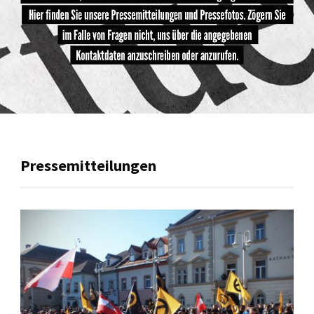
Pressemitteilungen