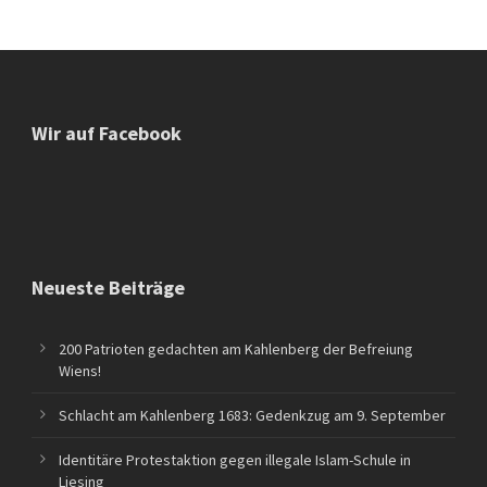
Wir auf Facebook
Neueste Beiträge
200 Patrioten gedachten am Kahlenberg der Befreiung
Wiens!
Schlacht am Kahlenberg 1683: Gedenkzug am 9. September
Identitäre Protestaktion gegen illegale Islam-Schule in
Liesing