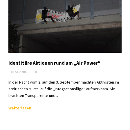
Identitäre Aktionen rund um „Air Power“
03 SEP 2016
0
In der Nacht vom 2. auf den 3. September machten Aktivisten im
steirischen Murtal auf die „Integrationslüge“ aufmerksam. Sie
brachten Transparente und...
Weiterlesen