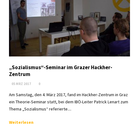
„Sozialismus“-Seminar im Grazer Hackher-
Zentrum
05 MRZ 2017
0
Am Samstag, den 4. März 2017, fand im Hackher-Zentrum in Graz
ein Theorie-Seminar statt, bei dem IBÖ-Leiter Patrick Lenart zum
Thema „Sozialismus“ referierte....
Weiterlesen