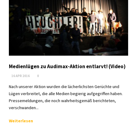
Medienlügen zu Audimax-Aktion entlarvt! (Video)
16 APR 2016
0
Nach unserer Aktion wurden die lächerlichsten Gerüchte und
Lügen verbreitet, die alle Medien begierig aufgegriffen haben.
Pressemeldungen, die noch wahrheitsgemäß berichteten,
verschwanden...
Weiterlesen