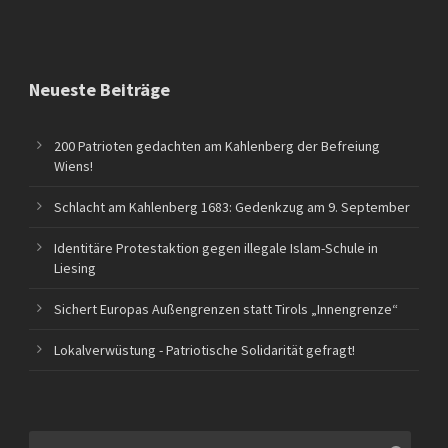
Neueste Beiträge
200 Patrioten gedachten am Kahlenberg der Befreiung
Wiens!
Schlacht am Kahlenberg 1683: Gedenkzug am 9. September
Identitäre Protestaktion gegen illegale Islam-Schule in
Liesing
Sichert Europas Außengrenzen statt Tirols „Innengrenze“
Lokalverwüstung - Patriotische Solidarität gefragt!