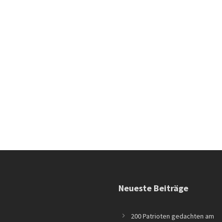
Neueste Beiträge
200 Patrioten gedachten am