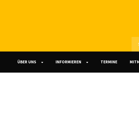
ÜBER UNS
INFORMIEREN
TERMINE
MIT