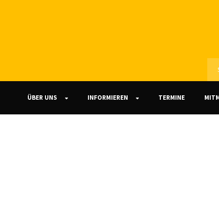
ÜBER UNS
INFORMIEREN
TERMINE
MIT