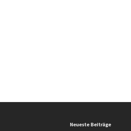
Neueste Beiträge