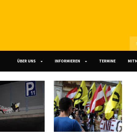
ÜBER UNS
INFORMIEREN
TERMINE
MIT