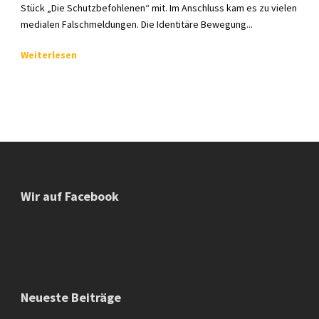
Stück „Die Schutzbefohlenen“ mit. Im Anschluss kam es zu vielen
medialen Falschmeldungen. Die Identitäre Bewegung...
Weiterlesen
Wir auf Facebook
Neueste Beiträge