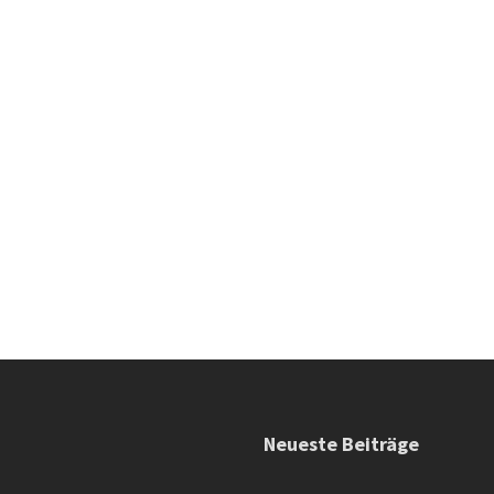
Neueste Beiträge