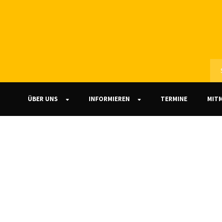
ÜBER UNS
INFORMIEREN
TERMINE
MIT