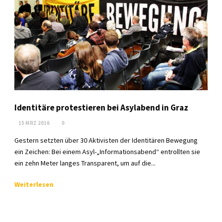
Identitäre protestieren bei Asylabend in Graz
15 MRZ 2016
0
Gestern setzten über 30 Aktivisten der Identitären Bewegung
ein Zeichen: Bei einem Asyl-„Informationsabend“ entrollten sie
ein zehn Meter langes Transparent, um auf die...
Weiterlesen