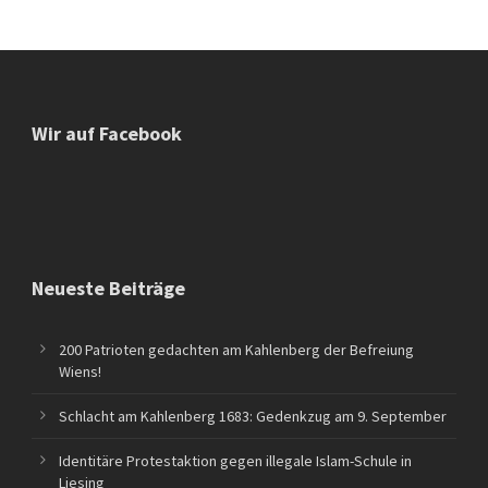
Wir auf Facebook
Neueste Beiträge
200 Patrioten gedachten am Kahlenberg der Befreiung
Wiens!
Schlacht am Kahlenberg 1683: Gedenkzug am 9. September
Identitäre Protestaktion gegen illegale Islam-Schule in
Liesing