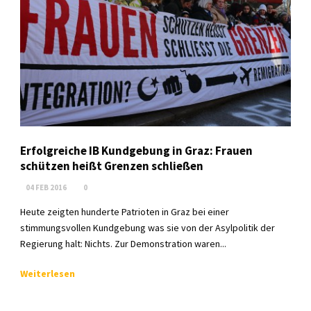
Erfolgreiche IB Kundgebung in Graz: Frauen
schützen heißt Grenzen schließen
04 FEB 2016
0
Heute zeigten hunderte Patrioten in Graz bei einer
stimmungsvollen Kundgebung was sie von der Asylpolitik der
Regierung halt: Nichts. Zur Demonstration waren...
Weiterlesen