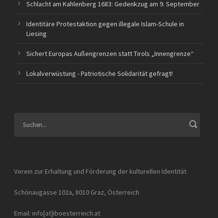
Schlacht am Kahlenberg 1683: Gedenkzug am 9. September
Identitäre Protestaktion gegen illegale Islam-Schule in
Liesing
Sichert Europas Außengrenzen statt Tirols „Innengrenze“
Lokalverwüstung - Patriotische Solidarität gefragt!
Verein zur Erhaltung und Förderung der kulturellen Identität
Schönaugasse 102a, 8010 Graz, Österreich
Email: info[at]iboesterreich.at