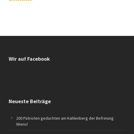
Wir auf Facebook
Neueste Beiträge
200 Patrioten gedachten am Kahlenberg der Befreiung
Wiens!